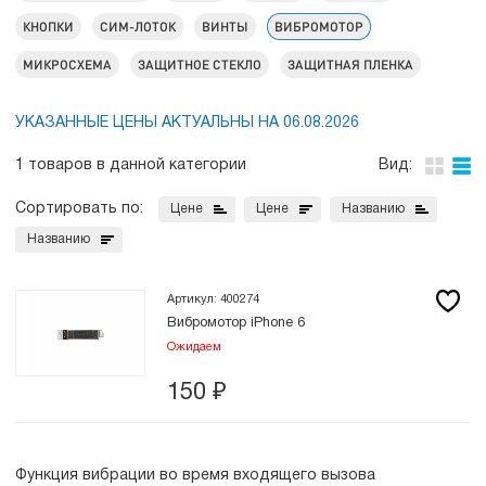
КНОПКИ
СИМ-ЛОТОК
ВИНТЫ
ВИБРОМОТОР
МИКРОСХЕМА
ЗАЩИТНОЕ СТЕКЛО
ЗАЩИТНАЯ ПЛЕНКА
УКАЗАННЫЕ ЦЕНЫ АКТУАЛЬНЫ НА 06.08.2026
1 товаров в данной категории
Вид:
Сортировать по:
Цене
Цене
Названию
Названию
Артикул: 400274
Вибромотор iPhone 6
Ожидаем
150
₽
Функция вибрации во время входящего вызова