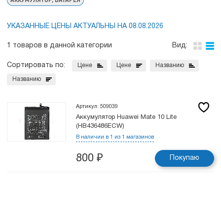
УКАЗАННЫЕ ЦЕНЫ АКТУАЛЬНЫ НА 08.08.2026
1 товаров в данной категории
Вид:
Сортировать по:
Цене
Цене
Названию
Названию
Артикул: 509039
Аккумулятор Huawei Mate 10 Lite
(HB436486ECW)
В наличии в 1 из 1 магазинов
800
₽
Покупаю