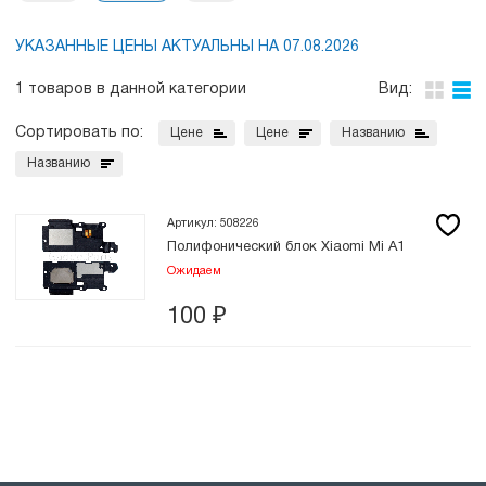
УКАЗАННЫЕ ЦЕНЫ АКТУАЛЬНЫ НА 07.08.2026
1 товаров в данной категории
Вид:
Сортировать по:
Цене
Цене
Названию
Названию
Артикул: 508226
Полифонический блок Xiaomi Mi A1
Ожидаем
100
₽