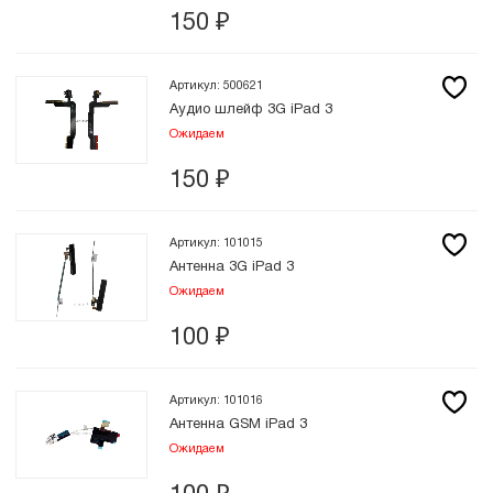
150
₽
Артикул: 500621
Аудио шлейф 3G iPad 3
Ожидаем
150
₽
Артикул: 101015
Антенна 3G iPad 3
Ожидаем
100
₽
Артикул: 101016
Антенна GSM iPad 3
Ожидаем