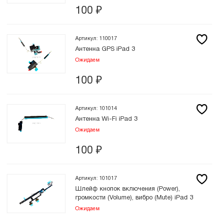
100
₽
Артикул: 110017
Антенна GPS iPad 3
Ожидаем
100
₽
Артикул: 101014
Антенна Wi-Fi iPad 3
Ожидаем
100
₽
Артикул: 101017
Шлейф кнопок включения (Power),
громкости (Volume), вибро (Mute) iPad 3
Ожидаем