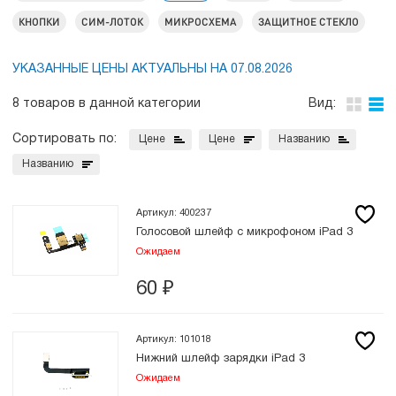
КНОПКИ
СИМ-ЛОТОК
МИКРОСХЕМА
ЗАЩИТНОЕ СТЕКЛО
УКАЗАННЫЕ ЦЕНЫ АКТУАЛЬНЫ НА 07.08.2026
8 товаров в данной категории
Вид:
Сортировать по:
Цене
Цене
Названию
Названию
Артикул: 400237
Голосовой шлейф с микрофоном iPad 3
Ожидаем
60
₽
Артикул: 101018
Нижний шлейф зарядки iPad 3
Ожидаем