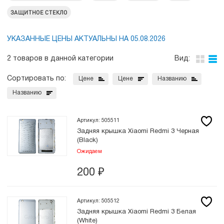
ЗАЩИТНОЕ СТЕКЛО
УКАЗАННЫЕ ЦЕНЫ АКТУАЛЬНЫ НА 05.08.2026
2 товаров в данной категории
Вид:
Сортировать по:
Цене
Цене
Названию
Названию
Артикул: 505511
Задняя крышка Xiaomi Redmi 3 Черная
(Black)
Ожидаем
200
₽
Артикул: 505512
Задняя крышка Xiaomi Redmi 3 Белая
(White)