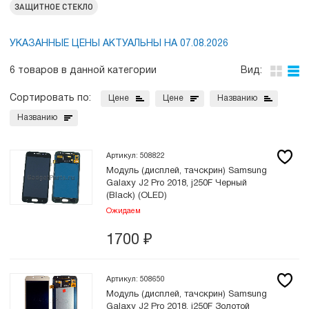
ЗАЩИТНОЕ СТЕКЛО
УКАЗАННЫЕ ЦЕНЫ АКТУАЛЬНЫ НА 07.08.2026
6 товаров в данной категории
Вид:
Сортировать по:
Цене
Цене
Названию
Названию
Артикул: 508822
Модуль (дисплей, тачскрин) Samsung
Galaxy J2 Pro 2018, j250F Черный
(Black) (OLED)
Ожидаем
1700
₽
Артикул: 508650
Модуль (дисплей, тачскрин) Samsung
Galaxy J2 Pro 2018, j250F Золотой