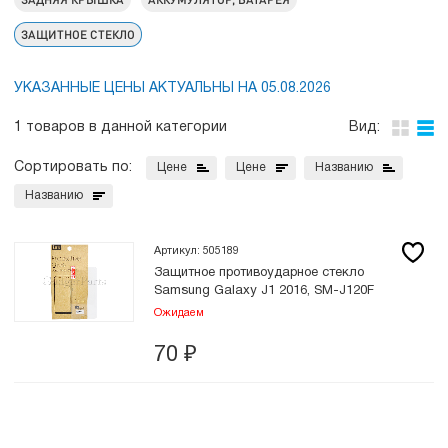
ЗАЩИТНОЕ СТЕКЛО
УКАЗАННЫЕ ЦЕНЫ АКТУАЛЬНЫ НА 05.08.2026
1 товаров в данной категории
Вид:
Сортировать по:
Цене
Цене
Названию
Названию
Артикул: 505189
Защитное противоударное стекло
Samsung Galaxy J1 2016, SM-J120F
Ожидаем
70
₽