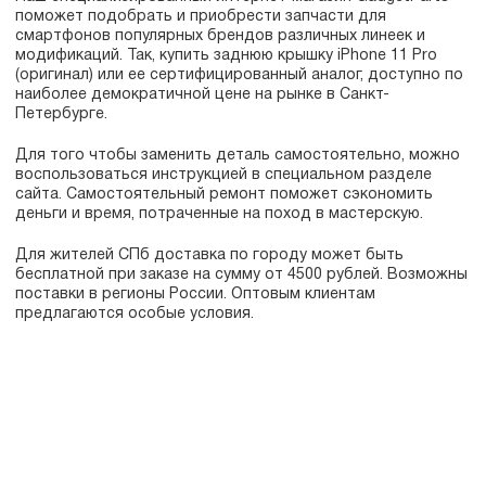
поможет подобрать и приобрести запчасти для
смартфонов популярных брендов различных линеек и
модификаций. Так, купить заднюю крышку iPhone 11 Pro
(оригинал) или ее сертифицированный аналог, доступно по
наиболее демократичной цене на рынке в Санкт-
Петербурге.
Для того чтобы заменить деталь самостоятельно, можно
воспользоваться инструкцией в специальном разделе
сайта. Самостоятельный ремонт поможет сэкономить
деньги и время, потраченные на поход в мастерскую.
Для жителей СПб доставка по городу может быть
бесплатной при заказе на сумму от 4500 рублей. Возможны
поставки в регионы России. Оптовым клиентам
предлагаются особые условия.