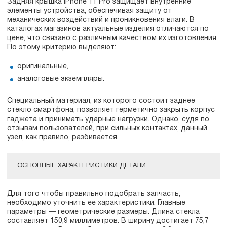
Задняя крышка iPhone 11 Pro защищает внутренние
элементы устройства, обеспечивая защиту от
механических воздействий и проникновения влаги. В
каталогах магазинов актуальные изделия отличаются по
цене, что связано с различным качеством их изготовления.
По этому критерию выделяют:
оригинальные,
аналоговые экземпляры.
Специальный материал, из которого состоит заднее
стекло смартфона, позволяет герметично закрыть корпус
гаджета и принимать ударные нагрузки. Однако, судя по
отзывам пользователей, при сильных контактах, данный
узел, как правило, разбивается.
ОСНОВНЫЕ ХАРАКТЕРИСТИКИ ДЕТАЛИ
Для того чтобы правильно подобрать запчасть,
необходимо уточнить ее характеристики. Главные
параметры — геометрические размеры. Длина стекла
составляет 150,9 миллиметров. В ширину достигает 75,7