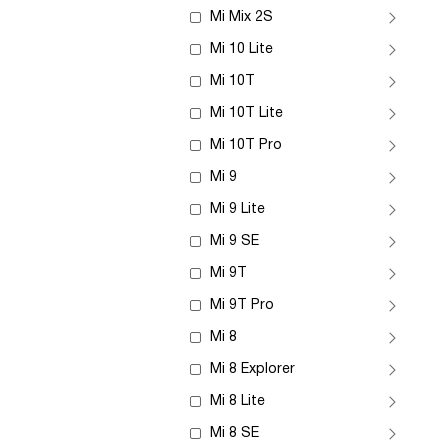
Mi Mix 2S
Mi 10 Lite
Mi 10T
Mi 10T Lite
Mi 10T Pro
Mi 9
Mi 9 Lite
Mi 9 SE
Mi 9T
Mi 9T Pro
Mi 8
Mi 8 Explorer
Mi 8 Lite
Mi 8 SE