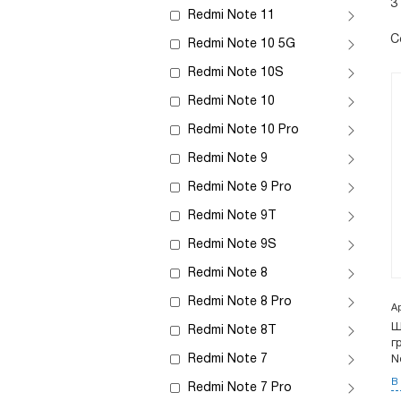
3
Redmi Note 11
С
Redmi Note 10 5G
Redmi Note 10S
Redmi Note 10
Redmi Note 10 Pro
Redmi Note 9
Redmi Note 9 Pro
Redmi Note 9T
Redmi Note 9S
Redmi Note 8
Redmi Note 8 Pro
А
Ш
Redmi Note 8T
г
Redmi Note 7
N
В
Redmi Note 7 Pro