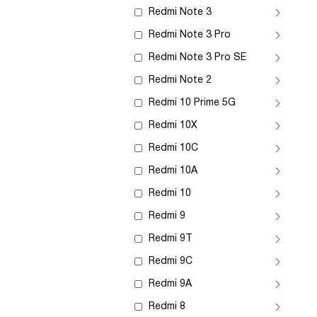
Redmi Note 3
Redmi Note 3 Pro
Redmi Note 3 Pro SE
Redmi Note 2
Redmi 10 Prime 5G
Redmi 10X
Redmi 10C
Redmi 10A
Redmi 10
Redmi 9
Redmi 9T
Redmi 9C
Redmi 9A
Redmi 8