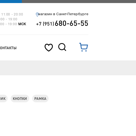
магазин в Санкт-Петербурге
 11:00 - 20:00
:00 - 19:00
680-65-55
+7 (951)
:00 - 19:00
МСК
КОНТАКТЫ
МИК
КНОПКИ
РАМКА