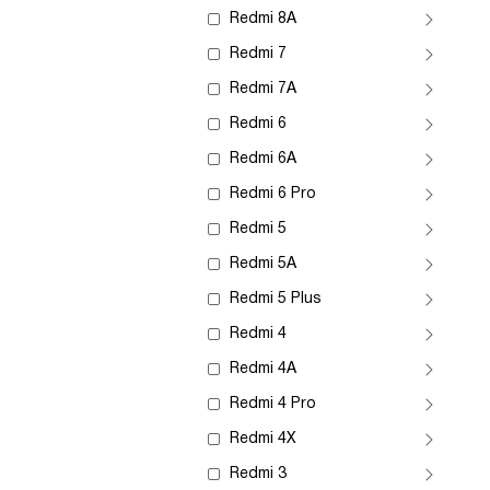
Redmi 8A
Redmi 7
Redmi 7A
Redmi 6
Redmi 6A
Redmi 6 Pro
Redmi 5
Redmi 5A
Redmi 5 Plus
Redmi 4
Redmi 4A
Redmi 4 Pro
Redmi 4X
Redmi 3