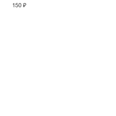
150
₽