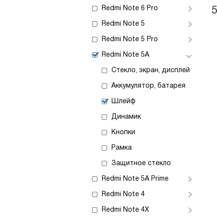
Redmi Note 6 Pro
Redmi Note 5
Redmi Note 5 Pro
Redmi Note 5A
Стекло, экран, дисплей
Аккумулятор, батарея
Шлейф
Динамик
Кнопки
Рамка
Защитное стекло
Redmi Note 5A Prime
Redmi Note 4
Redmi Note 4X