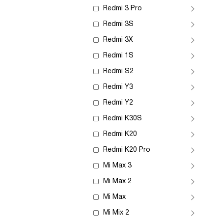
Redmi 3 Pro
Redmi 3S
Redmi 3X
Redmi 1S
Redmi S2
Redmi Y3
Redmi Y2
Redmi K30S
Redmi K20
Redmi K20 Pro
Mi Max 3
Mi Max 2
Mi Max
Mi Mix 2