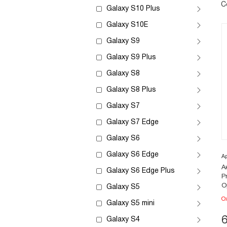
С
Galaxy S10 Plus
Galaxy S10E
Galaxy S9
Galaxy S9 Plus
Galaxy S8
Galaxy S8 Plus
Galaxy S7
Galaxy S7 Edge
Galaxy S6
Galaxy S6 Edge
А
А
Galaxy S6 Edge Plus
P
О
Galaxy S5
О
Galaxy S5 mini
Galaxy S4