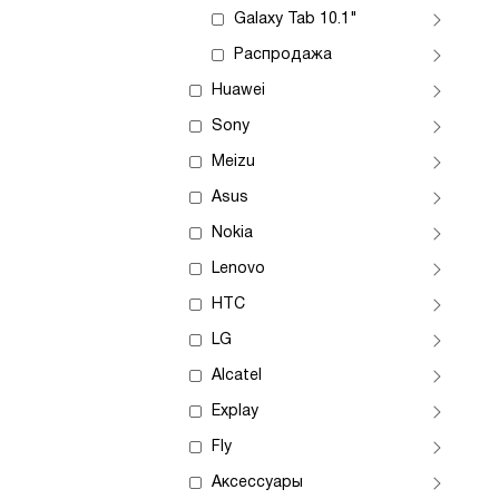
Galaxy Tab 10.1"
Распродажа
Huawei
Sony
Meizu
Asus
Nokia
Lenovo
HTC
LG
Alcatel
Explay
Fly
Аксессуары