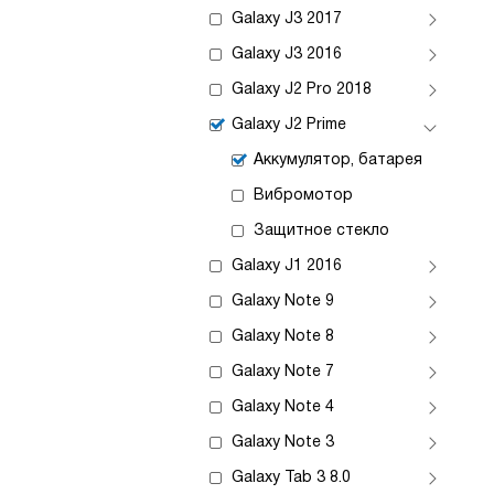
Galaxy J3 2017
Galaxy J3 2016
Galaxy J2 Pro 2018
Galaxy J2 Prime
Аккумулятор, батарея
Вибромотор
Защитное стекло
Galaxy J1 2016
Galaxy Note 9
Galaxy Note 8
Galaxy Note 7
Galaxy Note 4
Galaxy Note 3
Galaxy Tab 3 8.0