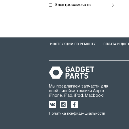
Электросамокаты
ИНСТРУКЦИИ ПО РЕМОНТУ
ОПЛАТА И ДОС
Мы предлагаем запчасти для
всей линейки техники Apple:
iPhone, iPad, iPod, Macbook!
Политика конфиденциальности