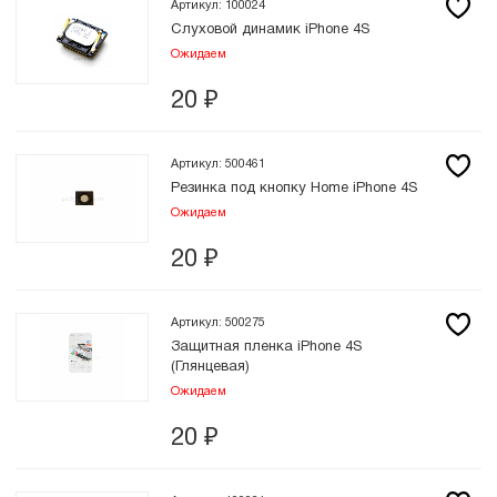
Артикул: 100024
Слуховой динамик iPhone 4S
Ожидаем
20
₽
Артикул: 500461
Резинка под кнопку Home iPhone 4S
Ожидаем
20
₽
Артикул: 500275
Защитная пленка iPhone 4S
(Глянцевая)
Ожидаем
20
₽