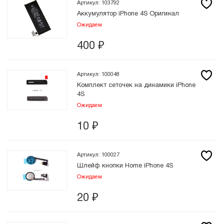
Артикул: 103792
Аккумулятор iPhone 4S Оригинал
Ожидаем
400
₽
Артикул: 100048
Комплект сеточек на динамики iPhone
4S
Ожидаем
10
₽
Артикул: 100027
Шлейф кнопки Home iPhone 4S
Ожидаем
20
₽