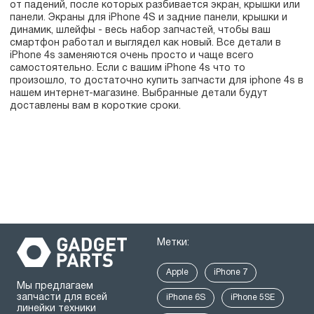
от падений, после которых разбивается экран, крышки или
панели. Экраны для iPhone 4S и задние панели, крышки и
динамик, шлейфы - весь набор запчастей, чтобы ваш
смартфон работал и выглядел как новый. Все детали в
iPhone 4s заменяются очень просто и чаще всего
самостоятельно. Если с вашим iPhone 4s что то
произошло, то достаточно купить запчасти для iphone 4s в
нашем интернет-магазине. Выбранные детали будут
доставлены вам в короткие сроки.
Метки:
Apple
iPhone 7
Мы предлагаем
запчасти для всей
iPhone 6S
iPhone 5SE
линейки техники