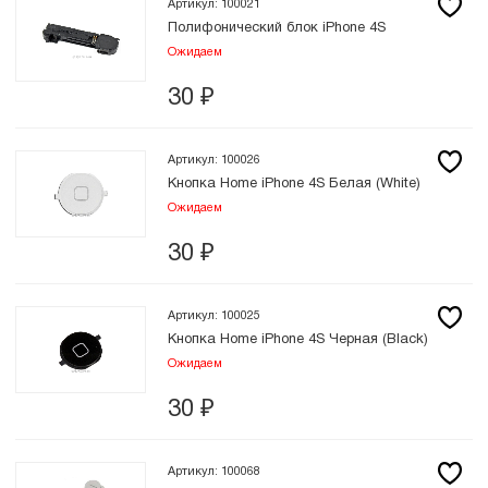
Артикул: 100021
Полифонический блок iPhone 4S
Ожидаем
30
₽
Артикул: 100026
Кнопка Home iPhone 4S Белая (White)
Ожидаем
30
₽
Артикул: 100025
Кнопка Home iPhone 4S Черная (Black)
Ожидаем
30
₽
Артикул: 100068