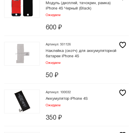
Модуль (дисплей, тачскрин, рамка)
iPhone 4S Черный (Black)
Ожидаем
600
₽
Артикул: 501126
Наклейка (скотч) для аккумуляторной
батареи iPhone 4S
Ожидаем
50
₽
Артикул: 100032
Аккумулятор iPhone 4S
Ожидаем
350
₽