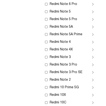
Redmi Note 6 Pro
Redmi Note 5
Redmi Note 5 Pro
Redmi Note 5A
Redmi Note 5A Prime
Redmi Note 4
Redmi Note 4X
Redmi Note 3
Redmi Note 3 Pro
Redmi Note 3 Pro SE
Redmi Note 2
Redmi 10 Prime 5G
Redmi 10X
Redmi 10C