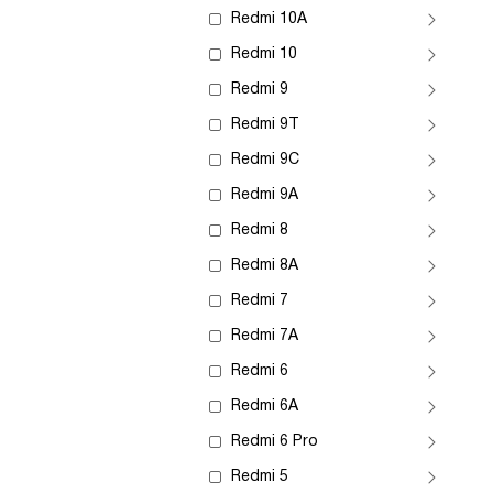
Redmi 10A
Redmi 10
Redmi 9
Redmi 9T
Redmi 9C
Redmi 9A
Redmi 8
Redmi 8A
Redmi 7
Redmi 7A
Redmi 6
Redmi 6A
Redmi 6 Pro
Redmi 5