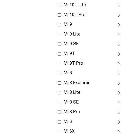
Mi 10T Lite
Mi 10T Pro
Mi 9
Mi 9 Lite
Mi 9 SE
Mi 9T
Mi 9T Pro
Mi 8
Mi 8 Explorer
Mi 8 Lite
Mi 8 SE
Mi 8 Pro
Mi 6
Mi 6X