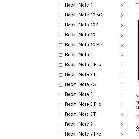
С
Redmi Note 11
Redmi Note 10 5G
Redmi Note 10S
Redmi Note 10
Redmi Note 10 Pro
Redmi Note 9
Redmi Note 9 Pro
Redmi Note 9T
Redmi Note 9S
Redmi Note 8
А
М
Redmi Note 8 Pro
M
Redmi Note 8T
О
Redmi Note 7
Redmi Note 7 Pro