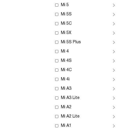
Mi 5
Mi 5S
Mi 5C
Mi 5X
Mi 5S Plus
Mi 4
Mi 4S
Mi 4C
Mi 4i
Mi A3
Mi A3 Lite
Mi A2
Mi A2 Lite
Mi A1