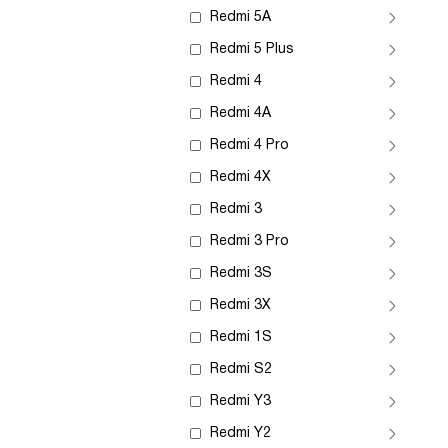
Redmi 5A
Redmi 5 Plus
Redmi 4
Redmi 4A
Redmi 4 Pro
Redmi 4X
Redmi 3
Redmi 3 Pro
Redmi 3S
Redmi 3X
Redmi 1S
Redmi S2
Redmi Y3
Redmi Y2