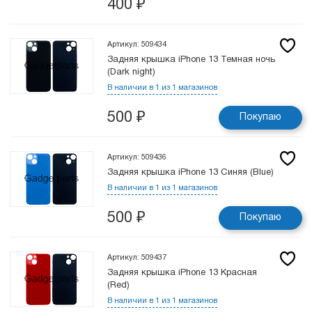
400
₽
Артикул: 509434
Задняя крышка iPhone 13 Темная ночь
(Dark night)
В наличии в 1 из 1 магазинов
500
₽
Покупаю
Артикул: 509436
Задняя крышка iPhone 13 Синяя (Blue)
В наличии в 1 из 1 магазинов
500
₽
Покупаю
Артикул: 509437
Задняя крышка iPhone 13 Красная
(Red)
В наличии в 1 из 1 магазинов