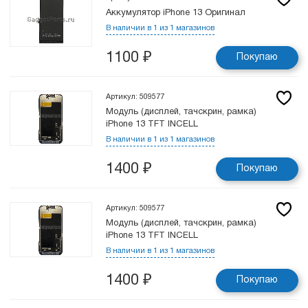
Аккумулятор iPhone 13 Оригинал
В наличии в 1 из 1 магазинов
1100
₽
Покупаю
Артикул: 509577
Модуль (дисплей, тачскрин, рамка)
iPhone 13 TFT INCELL
В наличии в 1 из 1 магазинов
1400
₽
Покупаю
Артикул: 509577
Модуль (дисплей, тачскрин, рамка)
iPhone 13 TFT INCELL
В наличии в 1 из 1 магазинов
1400
₽
Покупаю