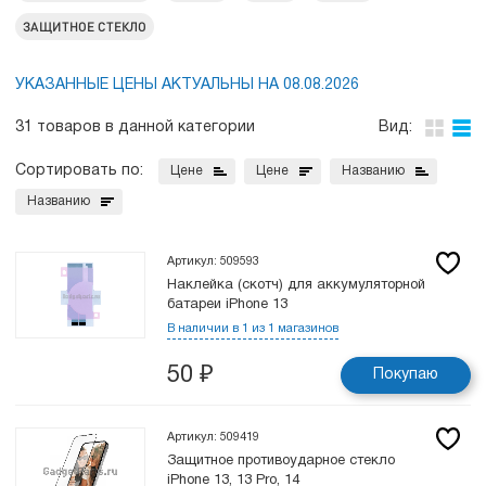
ЗАЩИТНОЕ СТЕКЛО
УКАЗАННЫЕ ЦЕНЫ АКТУАЛЬНЫ НА 08.08.2026
31 товаров в данной категории
Вид:
Сортировать по:
Цене
Цене
Названию
Названию
Артикул: 509593
Наклейка (скотч) для аккумуляторной
батареи iPhone 13
В наличии в 1 из 1 магазинов
50
₽
Покупаю
Артикул: 509419
Защитное противоударное стекло
iPhone 13, 13 Pro, 14