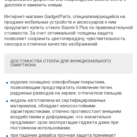
дисплея и заменить новым.
Интернет-магазин GadgetParts, специализирующийся на
продаже мобильных устройств и аксессуаров к ним
предлагает купить стекло Xiaomi 5 Plus по привлекательной
стоимости. За счет оптимальной толщины защита
позволяет сохранить цветопередачу, чувствительность
сенсора и отличное качество изображений.
ДОСТОИНСТВА СТЕКЛА ДЛЯ ФУНКЦИОНАЛЬНОГО
СМАРТФОНА
изделие оснащено олеофобным покрытием,
позволяющим предотвратить появление пятен,
радужных разводов на экране, отпечатков пальцев;
модель изготовлена из сертифицированных
материалов, обладает износостойкими
характеристиками, отлично противостоит внешним
воздействиям и деформации, что значительно
продлевает срок эксплуатации гаджета даже при
постоянном использовании;
при падении девайса прочная защита принимает