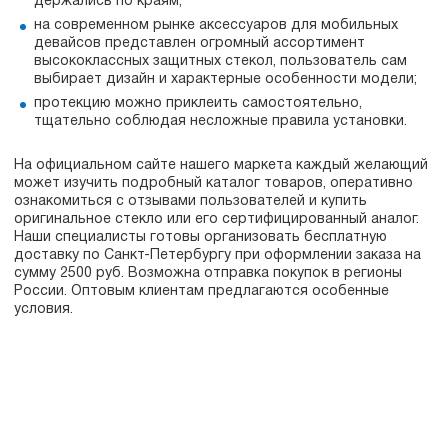
держались по краям;
на современном рынке аксессуаров для мобильных
девайсов представлен огромный ассортимент
высококлассных защитных стекол, пользователь сам
выбирает дизайн и характерные особенности модели;
протекцию можно приклеить самостоятельно,
тщательно соблюдая несложные правила установки.
На официальном сайте нашего маркета каждый желающий
может изучить подробный каталог товаров, оперативно
ознакомиться с отзывами пользователей и купить
оригинальное стекло или его сертифицированный аналог.
Наши специалисты готовы организовать бесплатную
доставку по Санкт-Петербургу при оформлении заказа на
сумму 2500 руб. Возможна отправка покупок в регионы
России. Оптовым клиентам предлагаются особенные
условия.