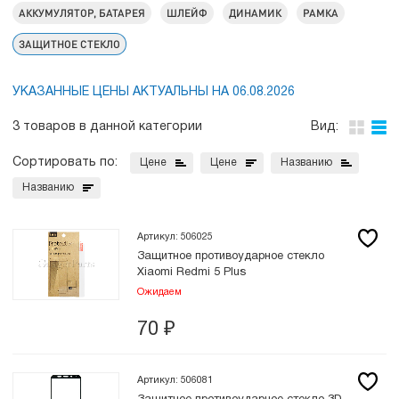
АККУМУЛЯТОР, БАТАРЕЯ
ШЛЕЙФ
ДИНАМИК
РАМКА
ЗАЩИТНОЕ СТЕКЛО
УКАЗАННЫЕ ЦЕНЫ АКТУАЛЬНЫ НА 06.08.2026
3 товаров в данной категории
Вид:
Сортировать по:
Цене
Цене
Названию
Названию
Артикул: 506025
Защитное противоударное стекло
Xiaomi Redmi 5 Plus
Ожидаем
70
₽
Артикул: 506081