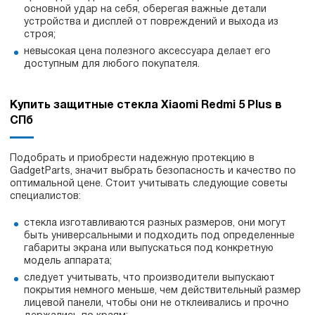
основной удар на себя, оберегая важные детали
устройства и дисплей от повреждений и выхода из
строя;
невысокая цена полезного аксессуара делает его
доступным для любого покупателя.
Купить защитные стекла Xiaomi Redmi 5 Plus в
СПб
Подобрать и приобрести надежную протекцию в
GadgetParts, значит выбрать безопасность и качество по
оптимальной цене. Стоит учитывать следующие советы
специалистов:
стекла изготавливаются разных размеров, они могут
быть универсальными и подходить под определенные
габариты экрана или выпускаться под конкретную
модель аппарата;
следует учитывать, что производители выпускают
покрытия немного меньше, чем действительный размер
лицевой панели, чтобы они не отклеивались и прочно