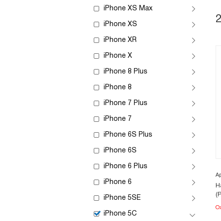
iPhone XS Max
iPhone XS
iPhone XR
iPhone X
iPhone 8 Plus
iPhone 8
iPhone 7 Plus
iPhone 7
iPhone 6S Plus
iPhone 6S
iPhone 6 Plus
А
iPhone 6
Н
(P
iPhone 5SE
О
iPhone 5C