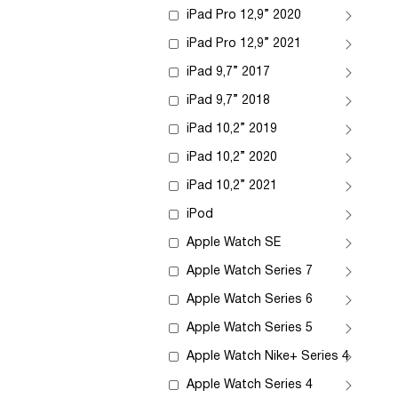
iPad Pro 12,9” 2020
iPad Pro 12,9” 2021
iPad 9,7” 2017
iPad 9,7” 2018
iPad 10,2” 2019
iPad 10,2” 2020
iPad 10,2” 2021
iPod
Apple Watch SE
Apple Watch Series 7
Apple Watch Series 6
Apple Watch Series 5
Apple Watch Nike+ Series 4
Apple Watch Series 4