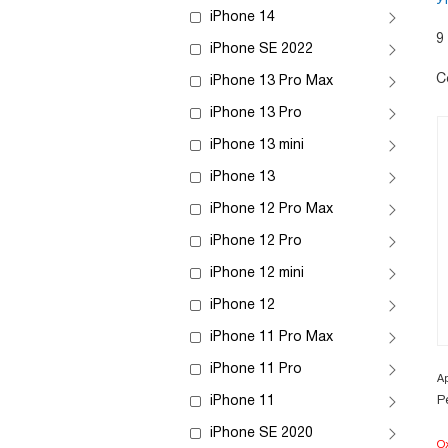
У
iPhone 14
9
iPhone SE 2022
С
iPhone 13 Pro Max
iPhone 13 Pro
iPhone 13 mini
iPhone 13
iPhone 12 Pro Max
iPhone 12 Pro
iPhone 12 mini
iPhone 12
iPhone 11 Pro Max
iPhone 11 Pro
А
iPhone 11
Р
iPhone SE 2020
О