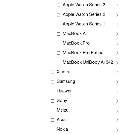
Apple Watch Series 3
Apple Watch Series 2
Apple Watch Series 1
MacBook Air
MacBook Pro
MacBook Pro Retina
MacBook UniBody A1342
Xiaomi
Samsung
Huawei
Sony
Meizu
Asus
Nokia