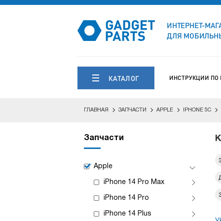
ИНТЕРНЕТ-МАГ
ДЛЯ МОБИЛЬНЫ
КАТАЛОГ
ИНСТРУКЦИИ ПО
ГЛАВНАЯ
ЗАПЧАСТИ
APPLE
IPHONE 5C
Запчасти
К
Apple
iPhone 14 Pro Max
iPhone 14 Pro
iPhone 14 Plus