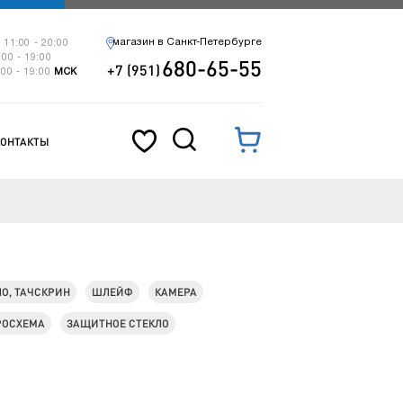
магазин в Санкт-Петербурге
 11:00 - 20:00
:00 - 19:00
680-65-55
+7 (951)
:00 - 19:00
МСК
КОНТАКТЫ
ЛО, ТАЧСКРИН
ШЛЕЙФ
КАМЕРА
РОСХЕМА
ЗАЩИТНОЕ СТЕКЛО