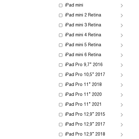
iPad mini
iPad mini 2 Retina
iPad mini 3 Retina
iPad mini 4 Retina
iPad mini 5 Retina
iPad mini 6 Retina
iPad Pro 9,7” 2016
iPad Pro 10,5” 2017
iPad Pro 11” 2018
iPad Pro 11” 2020
iPad Pro 11” 2021
iPad Pro 12,9” 2015
iPad Pro 12,9” 2017
iPad Pro 12,9” 2018