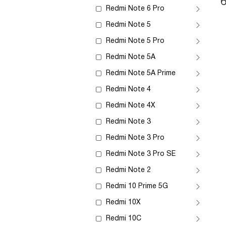
Redmi Note 6 Pro
Redmi Note 5
Redmi Note 5 Pro
Redmi Note 5A
Redmi Note 5A Prime
Redmi Note 4
Redmi Note 4X
Redmi Note 3
Redmi Note 3 Pro
Redmi Note 3 Pro SE
Redmi Note 2
Redmi 10 Prime 5G
Redmi 10X
Redmi 10C