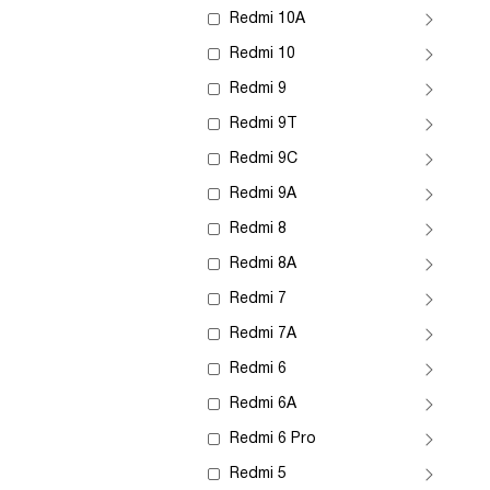
Redmi 10A
Redmi 10
Redmi 9
Redmi 9T
Redmi 9C
Redmi 9A
Redmi 8
Redmi 8A
Redmi 7
Redmi 7A
Redmi 6
Redmi 6A
Redmi 6 Pro
Redmi 5