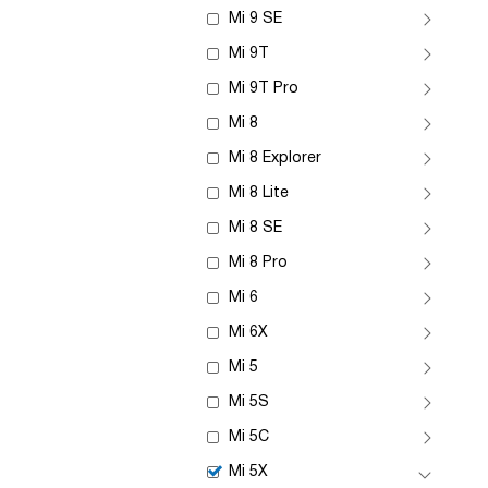
Mi 9 SE
Mi 9T
Mi 9T Pro
Mi 8
Mi 8 Explorer
Mi 8 Lite
Mi 8 SE
Mi 8 Pro
Mi 6
Mi 6X
Mi 5
Mi 5S
Mi 5C
Mi 5X