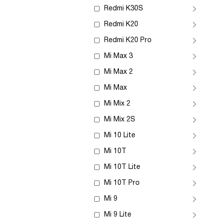
Redmi K30S
Redmi K20
Redmi K20 Pro
Mi Max 3
Mi Max 2
Mi Max
Mi Mix 2
Mi Mix 2S
Mi 10 Lite
Mi 10T
Mi 10T Lite
Mi 10T Pro
Mi 9
Mi 9 Lite