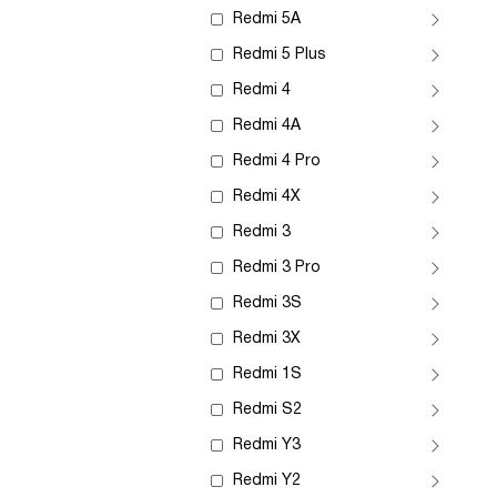
Redmi 5A
Redmi 5 Plus
Redmi 4
Redmi 4A
Redmi 4 Pro
Redmi 4X
Redmi 3
Redmi 3 Pro
Redmi 3S
Redmi 3X
Redmi 1S
Redmi S2
Redmi Y3
Redmi Y2