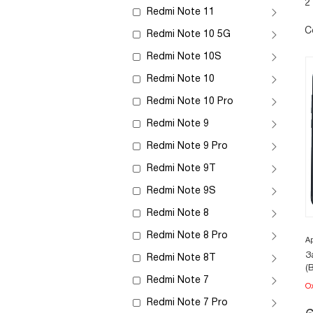
2
Redmi Note 11
С
Redmi Note 10 5G
Redmi Note 10S
Redmi Note 10
Redmi Note 10 Pro
Redmi Note 9
Redmi Note 9 Pro
Redmi Note 9T
Redmi Note 9S
Redmi Note 8
Redmi Note 8 Pro
А
З
Redmi Note 8T
(
Redmi Note 7
О
Redmi Note 7 Pro