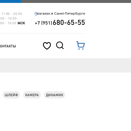
магазин в Санкт-Петербурге
 11:00 - 20:00
:00 - 19:00
680-65-55
+7 (951)
:00 - 19:00
МСК
КОНТАКТЫ
ШЛЕЙФ
КАМЕРА
ДИНАМИК