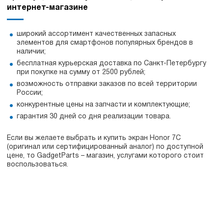
интернет-магазине
широкий ассортимент качественных запасных
элементов для смартфонов популярных брендов в
наличии;
бесплатная курьерская доставка по Санкт-Петербургу
при покупке на сумму от 2500 рублей;
возможность отправки заказов по всей территории
России;
конкурентные цены на запчасти и комплектующие;
гарантия 30 дней со дня реализации товара.
Если вы желаете выбрать и купить экран Honor 7C
(оригинал или сертифицированный аналог) по доступной
цене, то GadgetParts – магазин, услугами которого стоит
воспользоваться.