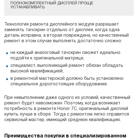
ПОЛНОКОМПЛЕКТНЫЙ ДИСПЛЕЙ ПРОЩЕ
УСТАНАВЛИВАТЬ
Технология ремонта дисплейного модуля разрешает
заменять тачскрин отдельно от дисплея, когда одна
деталь исправна, а вторая повреждена, но качественный
ремонт в этом случае выполнить достаточно сложно:
не каждый аналоговый тачскрин сможет идеально
подойти к оригинальной матрице;
специалист, выполняющий ремонт обязан обладать
высокой квалификацией;
в ремонтной мастерской должно быть установлено
специальное дорогостоящее оборудование.
При невыполнении даже одного из условий, качественный
ремонт будет невозможен. Поэтому, когда возникает
потребность в ремонте Honor 7C, оригинальный дисплей
купить лучше в сборе. Тогда с ремонтом легко справится
сервисный мастер, имеющий среднюю квалификацию.
Преимущества покупки в специализированном