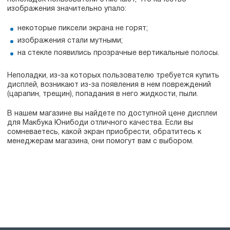
изображения значительно упало:
некоторые пиксели экрана не горят;
изображения стали мутными;
на стекле появились прозрачные вертикальные полосы.
Неполадки, из-за которых пользователю требуется купить
дисплей, возникают из-за появления в нем повреждений
(царапин, трещин), попадания в него жидкости, пыли.
В нашем магазине вы найдете по доступной цене дисплеи
для Макбука Юнибоди отличного качества. Если вы
сомневаетесь, какой экран приобрести, обратитесь к
менеджерам магазина, они помогут вам с выбором.