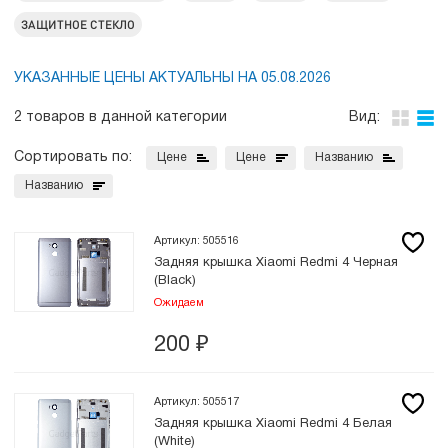
ЗАЩИТНОЕ СТЕКЛО
УКАЗАННЫЕ ЦЕНЫ АКТУАЛЬНЫ НА 05.08.2026
2 товаров в данной категории
Вид:
Сортировать по:
Цене
Цене
Названию
Названию
Артикул: 505516
Задняя крышка Xiaomi Redmi 4 Черная
(Black)
Ожидаем
200
₽
Артикул: 505517
Задняя крышка Xiaomi Redmi 4 Белая
(White)