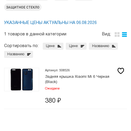
ЗАЩИТНОЕ СТЕКЛО
УКАЗАННЫЕ ЦЕНЫ АКТУАЛЬНЫ НА 06.08.2026
1 товаров в данной категории
Вид:
Сортировать по:
Цене
Цене
Названию
Названию
Артикул: 508526
Задняя крышка Xiaomi Mi 6 Черная
(Black)
Ожидаем
380
₽