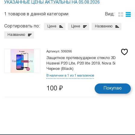
УКАЗАННЫЕ ЦЕНЫ АКТУАЛЬНЫ НА 05.08.2026
1 товаров в данной категории
Вид:
Сортировать по:
Цене
Цене
Названию
Названию
Артикул: 506096
Защитное противоударное стекло 3D
Huawei P20 Lite, P20 lite 2019, Nova 5i
Черное (Black)
В наличии в 1 из 1 магазинов
100
₽
Покупаю