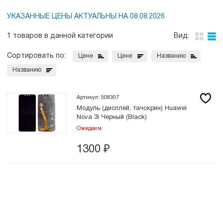
УКАЗАННЫЕ ЦЕНЫ АКТУАЛЬНЫ НА 08.08.2026
1 товаров в данной категории
Вид:
Сортировать по:
Цене
Цене
Названию
Названию
Артикул: 508307
Модуль (дисплей, тачскрин) Huawei
Nova 3i Черный (Black)
Ожидаем
1300
₽