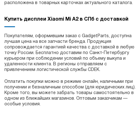
расположена в товарных карточках актуального каталога.
Купить дисплеи Xiaomi Mi A2 в СПб с доставкой
Покупателям, оформившим заказ с GadgetParts, доступна
лучшая цена на все запчасти бренда. Продукция
сопровождается гарантией качества с доставкой в любую
точку России. Бесплатно доставим по Санкт-Петербургу
курьером при соблюдении условий по объему выкупа и
удаленности клиента. В регионы отправляем с
привлечением логистической службы CDEK.
Оплатить покупки можно в режиме онлайн, наличными при
получении и безналичным способом (для юридических лиц).
Кроме того, вы можете забрать товары самостоятельно в
одном из ближайших магазинов. Оптовым заказчикам —
особые условия.