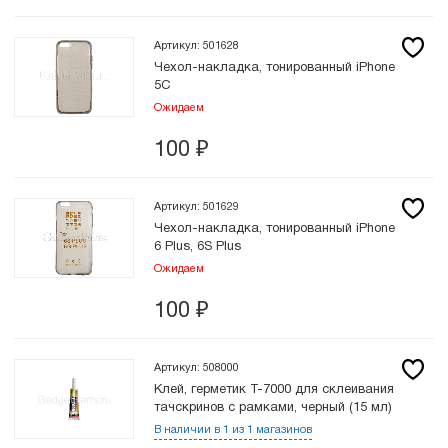
Артикул: 501628
Чехол-накладка, тонированный iPhone
5С
Ожидаем
100
₽
Артикул: 501629
Чехол-накладка, тонированный iPhone
6 Plus, 6S Plus
Ожидаем
100
₽
Артикул: 508000
Клей, герметик T-7000 для склеивания
тачскринов с рамками, черный (15 мл)
В наличии в 1 из 1 магазинов