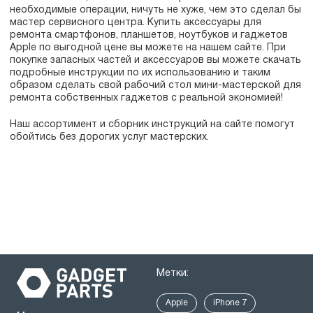
необходимые операции, ничуть не хуже, чем это сделал бы
мастер сервисного центра. Купить аксессуары для
ремонта смартфонов, планшетов, ноутбуков и гаджетов
Apple по выгодной цене вы можете на нашем сайте. При
покупке запасных частей и аксессуаров вы можете скачать
подробные инструкции по их использованию и таким
образом сделать свой рабочий стол мини-мастерской для
ремонта собственных гаджетов с реальной экономией!
Наш ассортимент и сборник инструкций на сайте помогут
обойтись без дорогих услуг мастерских.
Метки:
Apple
iPhone 7