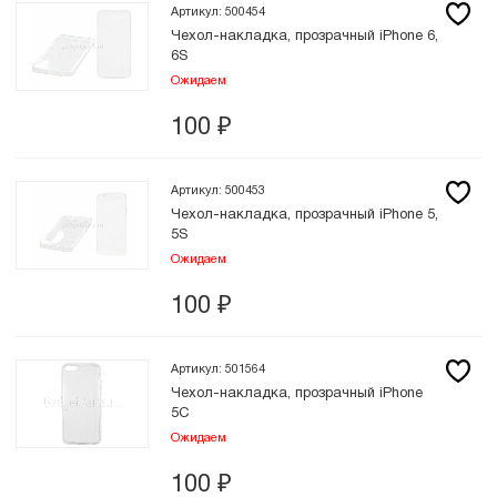
Артикул: 500454
Чехол-накладка, прозрачный iPhone 6,
6S
Ожидаем
100
₽
Артикул: 500453
Чехол-накладка, прозрачный iPhone 5,
5S
Ожидаем
100
₽
Артикул: 501564
Чехол-накладка, прозрачный iPhone
5C
Ожидаем
100
₽