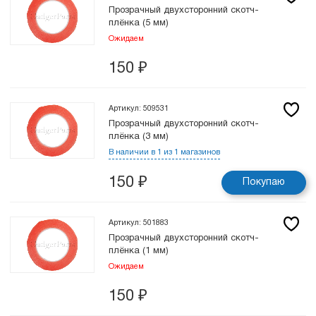
Прозрачный двухсторонний скотч-
плёнка (5 мм)
Ожидаем
150
₽
Артикул: 509531
Прозрачный двухсторонний скотч-
плёнка (3 мм)
В наличии в 1 из 1 магазинов
150
₽
Покупаю
Артикул: 501883
Прозрачный двухсторонний скотч-
плёнка (1 мм)
Ожидаем
150
₽