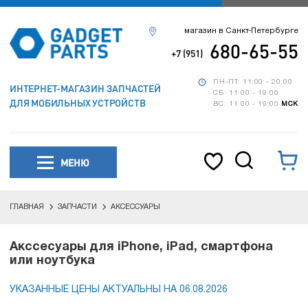
магазин в Санкт-Петербурге
680-65-55
+7 (951)
ПН-ПТ: 11:00 - 20:00
ИНТЕРНЕТ-МАГАЗИН ЗАПЧАСТЕЙ
СБ: 11:00 - 19:00
ДЛЯ МОБИЛЬНЫХ УСТРОЙСТВ
ВС: 11:00 - 19:00
МСК
МЕНЮ
ГЛАВНАЯ
ЗАПЧАСТИ
АКСЕССУАРЫ
Акссесуары для iPhone, iPad, смартфона
или ноутбука
УКАЗАННЫЕ ЦЕНЫ АКТУАЛЬНЫ НА 06.08.2026