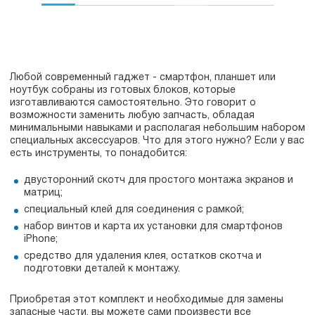
Любой современный гаджет - смартфон, планшет или
ноутбук собраны из готовых блоков, которые
изготавливаются самостоятельно. Это говорит о
возможности заменить любую запчасть, обладая
минимальными навыками и располагая небольшим набором
специальных аксессуаров. Что для этого нужно? Если у вас
есть инструменты, то понадобится:
двусторонний скотч для простого монтажа экранов и
матриц;
специальный клей для соединения с рамкой;
набор винтов и карта их установки для смартфонов
iPhone;
средство для удаления клея, остатков скотча и
подготовки деталей к монтажу.
Приобретая этот комплект и необходимые для замены
запасные части, вы можете сами произвести все