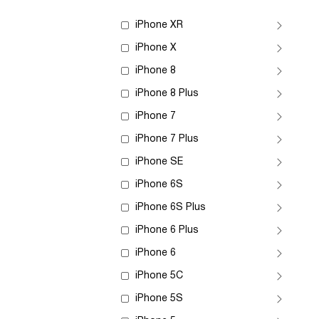
iPhone XR
iPhone X
iPhone 8
iPhone 8 Plus
iPhone 7
iPhone 7 Plus
iPhone SE
iPhone 6S
iPhone 6S Plus
iPhone 6 Plus
iPhone 6
iPhone 5C
iPhone 5S