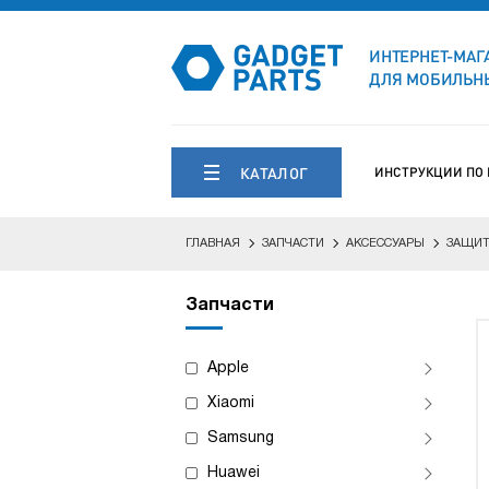
ИНТЕРНЕТ-МАГ
ДЛЯ МОБИЛЬНЫ
КАТАЛОГ
ИНСТРУКЦИИ ПО
ГЛАВНАЯ
ЗАПЧАСТИ
АКСЕССУАРЫ
ЗАЩИТ
Запчасти
Apple
Xiaomi
Samsung
Huawei