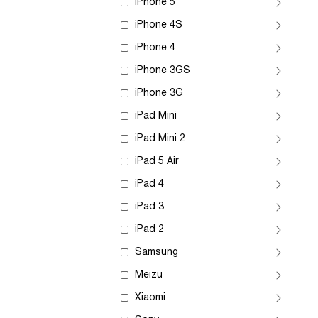
iPhone 5
iPhone 4S
iPhone 4
iPhone 3GS
iPhone 3G
iPad Mini
iPad Mini 2
iPad 5 Air
iPad 4
iPad 3
iPad 2
Samsung
Meizu
Xiaomi