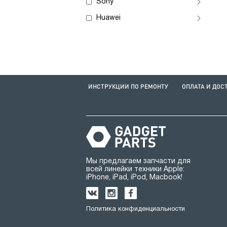
Sony
Huawei
ИНСТРУКЦИИ ПО РЕМОНТУ
ОПЛАТА И ДОС
Мы предлагаем запчасти для
всей линейки техники Apple:
iPhone, iPad, iPod, Macbook!
Политика конфиденциальности