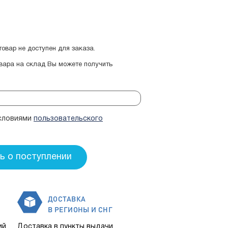
овар не доступен для заказа.
овара на склад Вы можете получить
условиями
пользовательского
ДОСТАВКА
В РЕГИОНЫ И СНГ
ий
Доставка в пункты выдачи