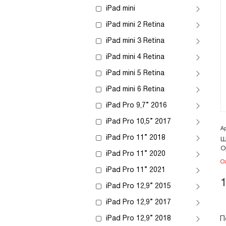
iPad mini
iPad mini 2 Retina
iPad mini 3 Retina
iPad mini 4 Retina
iPad mini 5 Retina
iPad mini 6 Retina
iPad Pro 9,7” 2016
iPad Pro 10,5” 2017
А
iPad Pro 11” 2018
Ш
О
iPad Pro 11” 2020
О
iPad Pro 11” 2021
iPad Pro 12,9” 2015
iPad Pro 12,9” 2017
iPad Pro 12,9” 2018
П