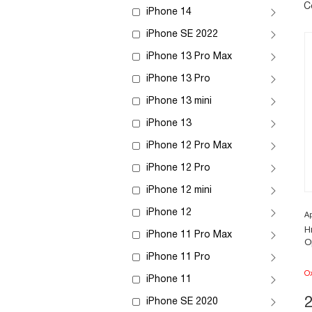
С
iPhone 14
iPhone SE 2022
iPhone 13 Pro Max
iPhone 13 Pro
iPhone 13 mini
iPhone 13
iPhone 12 Pro Max
iPhone 12 Pro
iPhone 12 mini
iPhone 12
А
Н
iPhone 11 Pro Max
О
iPhone 11 Pro
О
iPhone 11
iPhone SE 2020