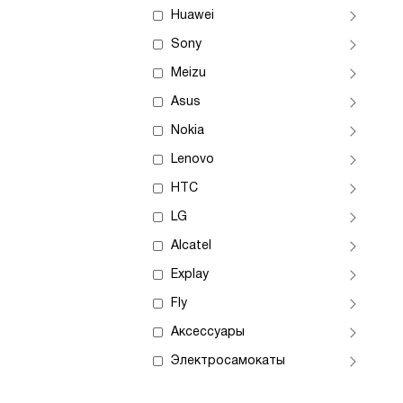
Huawei
Sony
Meizu
Asus
Nokia
Lenovo
HTC
LG
Alcatel
Explay
Fly
Аксессуары
Электросамокаты