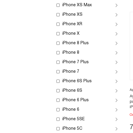
iPhone XS Max
iPhone XS
iPhone XR
iPhone X
iPhone 8 Plus
iPhone 8
iPhone 7 Plus
iPhone 7
iPhone 6S Plus
А
iPhone 6S
А
iPhone 6 Plus
р
i
iPhone 6
О
iPhone 5SE
iPhone 5C