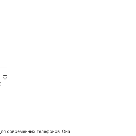
)
для современных телефонов. Она