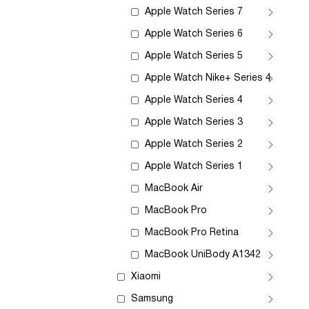
Apple Watch Series 7
Apple Watch Series 6
Apple Watch Series 5
Apple Watch Nike+ Series 4
Apple Watch Series 4
Apple Watch Series 3
Apple Watch Series 2
Apple Watch Series 1
MacBook Air
MacBook Pro
MacBook Pro Retina
MacBook UniBody A1342
Xiaomi
Samsung