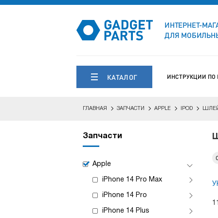
ИНТЕРНЕТ-МАГ
ДЛЯ МОБИЛЬНЫ
КАТАЛОГ
ИНСТРУКЦИИ ПО
ГЛАВНАЯ
ЗАПЧАСТИ
APPLE
IPOD
ШЛЕ
Запчасти
Ш
Apple
iPhone 14 Pro Max
У
iPhone 14 Pro
1
iPhone 14 Plus