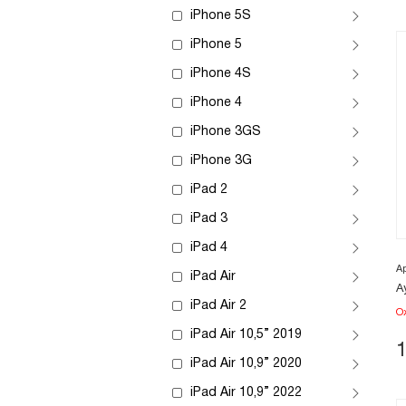
iPhone 5S
iPhone 5
iPhone 4S
iPhone 4
iPhone 3GS
iPhone 3G
iPad 2
iPad 3
iPad 4
А
iPad Air
А
iPad Air 2
О
iPad Air 10,5” 2019
iPad Air 10,9” 2020
iPad Air 10,9” 2022