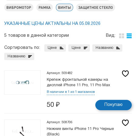
ВИБРОМОТОР
РАМКА
ВИНТЫ
ЗАЩИТНОЕ СТЕКЛО
УКАЗАННЫЕ ЦЕНЫ АКТУАЛЬНЫ НА 05.08.2026
5 товаров в данной категории
Вид:
Сортировать по:
Цене
Цене
Названию
Названию
Артикул: 509482
Крепеж фронтальной камеры на
дисплей iPhone 11 Pro, 11 Pro Max
В наличии в 1 из 1 магазинов
50
₽
Покупаю
Артикул: 508706
Нижние винты iPhone 11 Pro Черные
(Black)