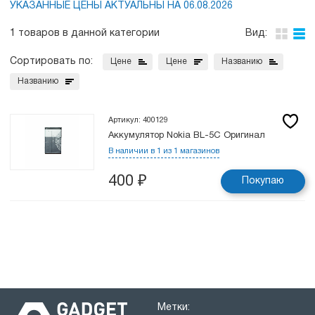
УКАЗАННЫЕ ЦЕНЫ АКТУАЛЬНЫ НА 06.08.2026
1 товаров в данной категории
Вид:
Сортировать по:
Цене
Цене
Названию
Названию
Артикул: 400129
Аккумулятор Nokia BL-5C Оригинал
В наличии в 1 из 1 магазинов
400
₽
Покупаю
Метки: