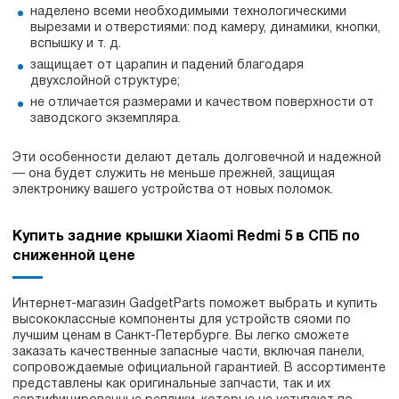
наделено всеми необходимыми технологическими
вырезами и отверстиями: под камеру, динамики, кнопки,
вспышку и т. д.
защищает от царапин и падений благодаря
двухслойной структуре;
не отличается размерами и качеством поверхности от
заводского экземпляра.
Эти особенности делают деталь долговечной и надежной
— она будет служить не меньше прежней, защищая
электронику вашего устройства от новых поломок.
Купить задние крышки Xiaomi Redmi 5 в СПБ по
сниженной цене
Интернет-магазин GadgetParts поможет выбрать и купить
высококлассные компоненты для устройств сяоми по
лучшим ценам в Санкт-Петербурге. Вы легко сможете
заказать качественные запасные части, включая панели,
сопровождаемые официальной гарантией. В ассортименте
представлены как оригинальные запчасти, так и их