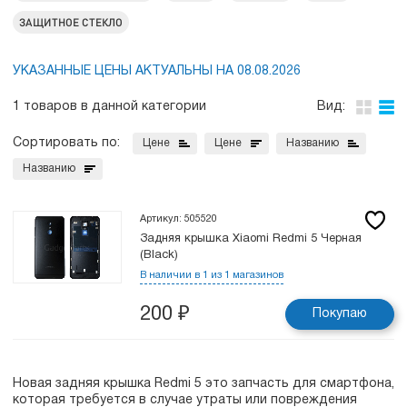
ЗАЩИТНОЕ СТЕКЛО
УКАЗАННЫЕ ЦЕНЫ АКТУАЛЬНЫ НА 08.08.2026
1 товаров в данной категории
Вид:
Сортировать по:
Цене
Цене
Названию
Названию
Артикул: 505520
Задняя крышка Xiaomi Redmi 5 Черная
(Black)
В наличии в 1 из 1 магазинов
200
₽
Покупаю
Новая задняя крышка Redmi 5 это запчасть для смартфона,
которая требуется в случае утраты или повреждения