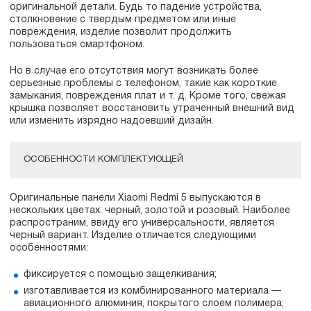
оригинальной детали. Будь то падение устройства,
столкновение с твердым предметом или иные
повреждения, изделие позволит продолжить
пользоваться смартфоном.
Но в случае его отсутствия могут возникать более
серьезные проблемы с телефоном, такие как короткие
замыкания, повреждения плат и т. д. Кроме того, свежая
крышка позволяет восстановить утраченный внешний вид
или изменить изрядно надоевший дизайн.
ОСОБЕННОСТИ КОМПЛЕКТУЮЩЕЙ
Оригинальные панели Xiaomi Redmi 5 выпускаются в
нескольких цветах: черный, золотой и розовый. Наиболее
распространим, ввиду его универсальности, является
черный вариант. Изделие отличается следующими
особенностями:
фиксируется с помощью защелкивания;
изготавливается из комбинированного материала —
авиационного алюминия, покрытого слоем полимера;