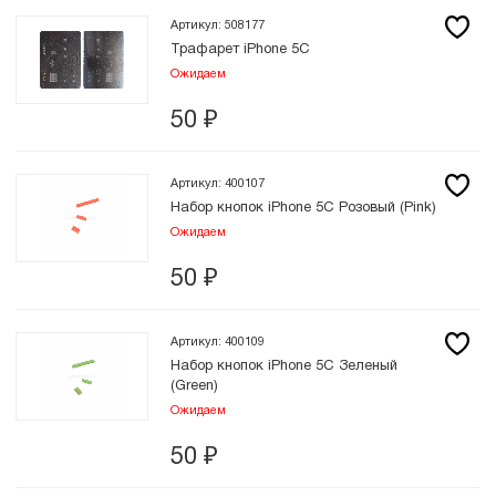
Артикул: 508177
Трафарет iPhone 5C
Ожидаем
50
₽
Артикул: 400107
Набор кнопок iPhone 5C Розовый (Pink)
Ожидаем
50
₽
Артикул: 400109
Набор кнопок iPhone 5C Зеленый
(Green)
Ожидаем
50
₽