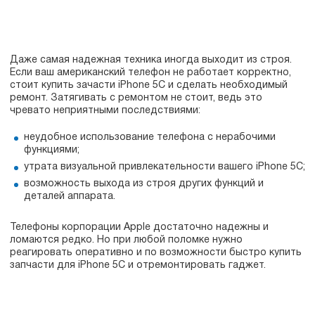
Даже самая надежная техника иногда выходит из строя.
Если ваш американский телефон не работает корректно,
стоит купить зачасти iPhone 5C и сделать необходимый
ремонт. Затягивать с ремонтом не стоит, ведь это
чревато неприятными последствиями:
неудобное использование телефона с нерабочими
функциями;
утрата визуальной привлекательности вашего iPhone 5C;
возможность выхода из строя других функций и
деталей аппарата.
Телефоны корпорации Apple достаточно надежны и
ломаются редко. Но при любой поломке нужно
реагировать оперативно и по возможности быстро купить
запчасти для iPhone 5C и отремонтировать гаджет.