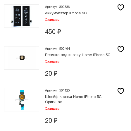
Артикул: 300336
Аккумулятор iPhone 5C
Ожидаем
450
₽
Артикул: 500464
Резинка под кнопку Home iPhone 5С
Ожидаем
20
₽
Артикул: 501125
Шлейф кнопки Home iPhone 5C
Оригинал
Ожидаем
20
₽