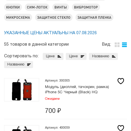
КНОПКИ
СИМ-ЛОТОК
ВИНТЫ
ВИБРОМОТОР
МИКРОСХЕМА
ЗАЩИТНОЕ СТЕКЛО
ЗАЩИТНАЯ ПЛЕНКА
УКАЗАННЫЕ ЦЕНЫ АКТУАЛЬНЫ НА 07.08.2026
55 товаров в данной категории
Вид:
Сортировать по:
Цене
Цене
Названию
Названию
Артикул: 300305
Модуль (дисплей, тачскрин, рамка)
iPhone 5C Черный (Black) HQ
Ожидаем
700
₽
Артикул: 400059