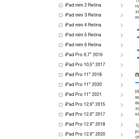
т
iPad mini 2 Retina
н
з
iPad mini 3 Retina
и
iPad mini 4 Retina
iPad mini 5 Retina
iPad mini 6 Retina
iPad Pro 9,7” 2016
iPad Pro 10,5” 2017
iPad Pro 11” 2018
П
iPad Pro 11” 2020
И
iPad Pro 11” 2021
в
в
iPad Pro 12,9” 2015
з
к
iPad Pro 12,9” 2017
iPad Pro 12,9” 2018
Т
р
iPad Pro 12,9” 2020
о