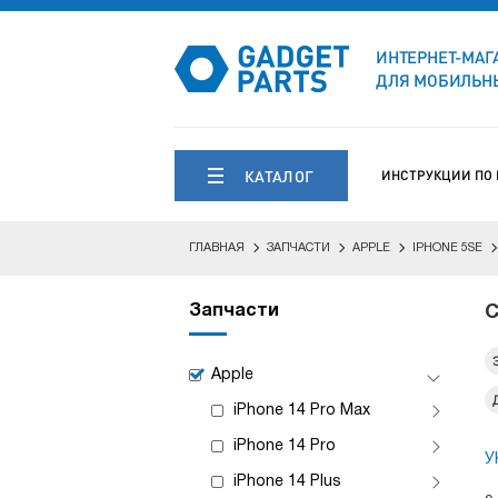
ИНТЕРНЕТ-МАГ
ДЛЯ МОБИЛЬНЫ
КАТАЛОГ
ИНСТРУКЦИИ ПО
ГЛАВНАЯ
ЗАПЧАСТИ
APPLE
IPHONE 5SE
Запчасти
С
Apple
iPhone 14 Pro Max
iPhone 14 Pro
У
iPhone 14 Plus