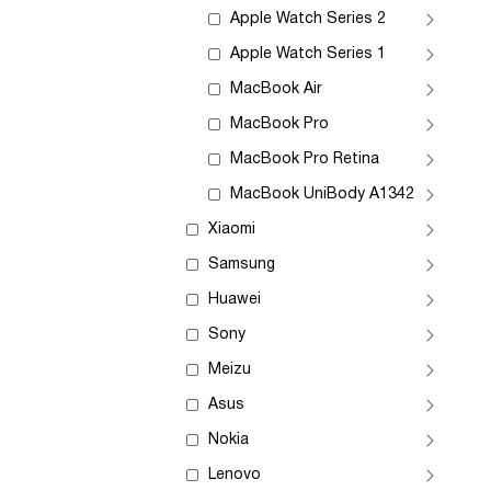
Apple Watch Series 2
Apple Watch Series 1
MacBook Air
MacBook Pro
MacBook Pro Retina
MacBook UniBody A1342
Xiaomi
Samsung
Huawei
Sony
Meizu
Asus
Nokia
Lenovo