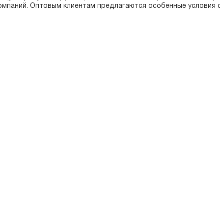
омпаний. Оптовым клиентам предлагаются особенные условия 