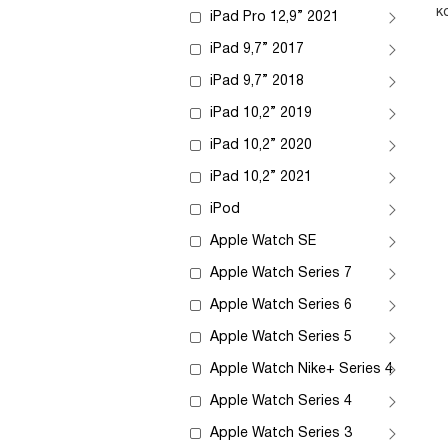
к
iPad Pro 12,9” 2021
iPad 9,7” 2017
iPad 9,7” 2018
iPad 10,2” 2019
iPad 10,2” 2020
iPad 10,2” 2021
iPod
Apple Watch SE
Apple Watch Series 7
Apple Watch Series 6
Apple Watch Series 5
Apple Watch Nike+ Series 4
Apple Watch Series 4
Apple Watch Series 3