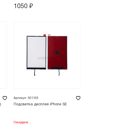
1050
₽
Артикул: 501103
)
Подсветка дисплея iPhone SE
Ожидаем