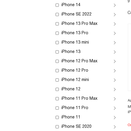
9
iPhone 14
С
iPhone SE 2022
iPhone 13 Pro Max
iPhone 13 Pro
iPhone 13 mini
iPhone 13
iPhone 12 Pro Max
iPhone 12 Pro
iPhone 12 mini
iPhone 12
iPhone 11 Pro Max
А
М
iPhone 11 Pro
i
iPhone 11
О
iPhone SE 2020