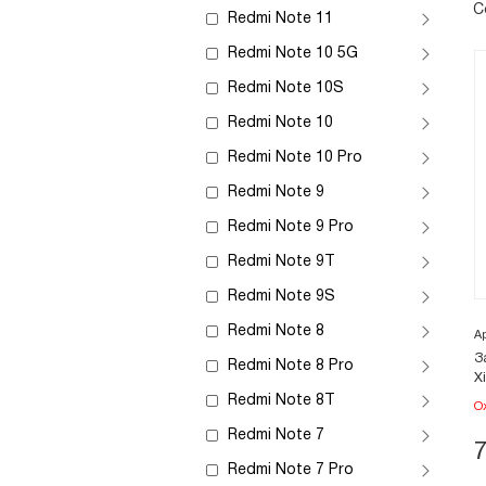
С
Redmi Note 11
Redmi Note 10 5G
Redmi Note 10S
Redmi Note 10
Redmi Note 10 Pro
Redmi Note 9
Redmi Note 9 Pro
Redmi Note 9T
Redmi Note 9S
Redmi Note 8
А
З
Redmi Note 8 Pro
X
Redmi Note 8T
О
Redmi Note 7
Redmi Note 7 Pro