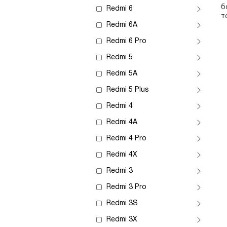
б
Redmi 6
т
Redmi 6A
Redmi 6 Pro
Redmi 5
Redmi 5A
Redmi 5 Plus
Redmi 4
Redmi 4A
Redmi 4 Pro
Redmi 4X
Redmi 3
Redmi 3 Pro
Redmi 3S
Redmi 3X