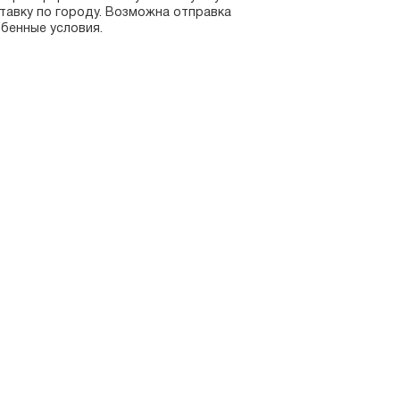
тавку по городу. Возможна отправка
бенные условия.