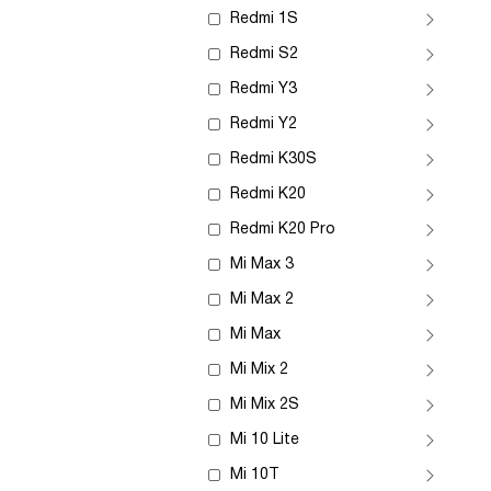
Redmi 1S
Redmi S2
Redmi Y3
Redmi Y2
Redmi K30S
Redmi K20
Redmi K20 Pro
Mi Max 3
Mi Max 2
Mi Max
Mi Mix 2
Mi Mix 2S
Mi 10 Lite
Mi 10T