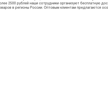
олее 2500 рублей наши сотрудники организуют бесплатную дос
оваров в регионы России. Оптовым клиентам предлагаются осо