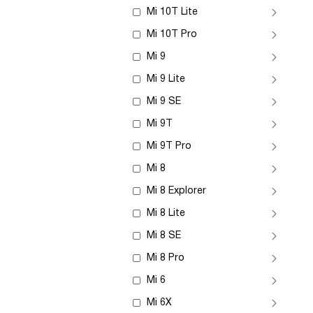
Mi 10T Lite
Mi 10T Pro
Mi 9
Mi 9 Lite
Mi 9 SE
Mi 9T
Mi 9T Pro
Mi 8
Mi 8 Explorer
Mi 8 Lite
Mi 8 SE
Mi 8 Pro
Mi 6
Mi 6X