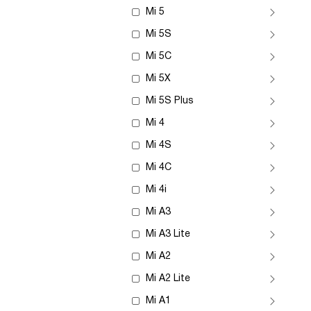
Mi 5
Mi 5S
Mi 5C
Mi 5X
Mi 5S Plus
Mi 4
Mi 4S
Mi 4C
Mi 4i
Mi A3
Mi A3 Lite
Mi A2
Mi A2 Lite
Mi A1