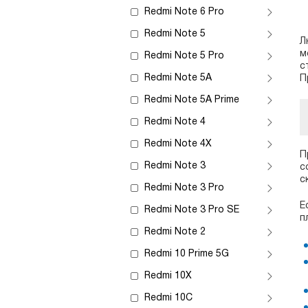
Redmi Note 6 Pro
Redmi Note 5
Л
м
Redmi Note 5 Pro
с
Redmi Note 5A
П
Redmi Note 5A Prime
Redmi Note 4
Redmi Note 4X
П
Redmi Note 3
с
с
Redmi Note 3 Pro
Е
Redmi Note 3 Pro SE
п
Redmi Note 2
Redmi 10 Prime 5G
Redmi 10X
Redmi 10C