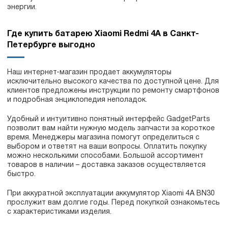
энергии.
Где купить батарею Xiaomi Redmi 4A в Санкт-
Петербурге выгодно
Наш интернет-магазин продает аккумуляторы
исключительно высокого качества по доступной цене. Для
клиентов предложены инструкции по ремонту смартфонов
и подробная энциклопедия неполадок.
Удобный и интуитивно понятный интерфейс GadgetParts
позволит вам найти нужную модель запчасти за короткое
время. Менеджеры магазина помогут определиться с
выбором и ответят на ваши вопросы. Оплатить покупку
можно несколькими способами. Большой ассортимент
товаров в наличии – доставка заказов осуществляется
быстро.
При аккуратной эксплуатации аккумулятор Xiaomi 4A BN30
прослужит вам долгие годы. Перед покупкой ознакомьтесь
с характеристиками изделия.