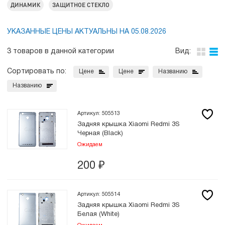
ДИНАМИК
ЗАЩИТНОЕ СТЕКЛО
УКАЗАННЫЕ ЦЕНЫ АКТУАЛЬНЫ НА 05.08.2026
3 товаров в данной категории
Вид:
Сортировать по:
Цене
Цене
Названию
Названию
Артикул: 505513
Задняя крышка Xiaomi Redmi 3S
Черная (Black)
Ожидаем
200
₽
Артикул: 505514
Задняя крышка Xiaomi Redmi 3S
Белая (White)