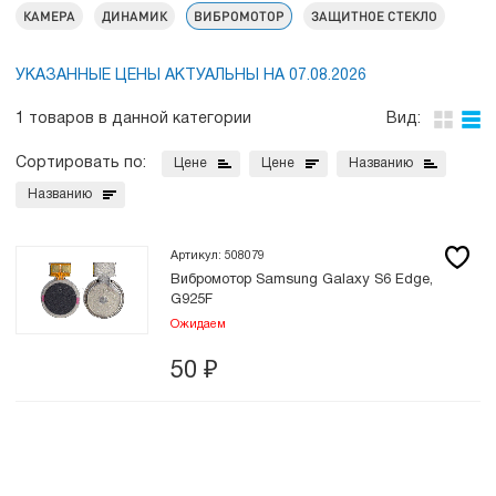
КАМЕРА
ДИНАМИК
ВИБРОМОТОР
ЗАЩИТНОЕ СТЕКЛО
УКАЗАННЫЕ ЦЕНЫ АКТУАЛЬНЫ НА 07.08.2026
1 товаров в данной категории
Вид:
Сортировать по:
Цене
Цене
Названию
Названию
Артикул: 508079
Вибромотор Samsung Galaxy S6 Edge,
G925F
Ожидаем
50
₽