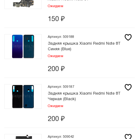
Ожидаем
150
₽
Артикул: 509188
Задняя крышка Xiaomi Redmi Note 8T
Синяя (Blue)
Ожидаем
200
₽
Артикул: 509187
Задняя крышка Xiaomi Redmi Note 8T
Черная (Black)
Ожидаем
200
₽
Артикул: 509042