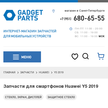
магазин в Санкт-Петербурге
680-65-55
+7 (951)
ПН-ПТ: 11:00 - 20:00
ИНТЕРНЕТ-МАГАЗИН ЗАПЧАСТЕЙ
СБ: 11:00 - 19:00
ДЛЯ МОБИЛЬНЫХ УСТРОЙСТВ
ВС: 11:00 - 19:00
МСК
МЕНЮ
ГЛАВНАЯ
ЗАПЧАСТИ
HUAWEI
Y5 2019
Запчасти для смартфонов Huawei Y5 2019
СТЕКЛО, ЭКРАН, ДИСПЛЕЙ
ЗАЩИТНОЕ СТЕКЛО