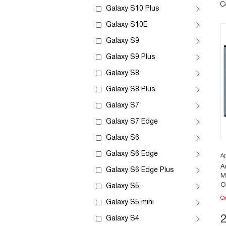
С
Galaxy S10 Plus
Galaxy S10E
Galaxy S9
Galaxy S9 Plus
Galaxy S8
Galaxy S8 Plus
Galaxy S7
Galaxy S7 Edge
Galaxy S6
Galaxy S6 Edge
А
А
Galaxy S6 Edge Plus
M
О
Galaxy S5
О
Galaxy S5 mini
Galaxy S4