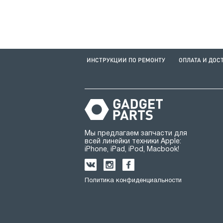
ИНСТРУКЦИИ ПО РЕМОНТУ
ОПЛАТА И ДОС
Мы предлагаем запчасти для
всей линейки техники Apple:
iPhone, iPad, iPod, Macbook!
Политика конфиденциальности