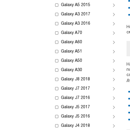
Galaxy A5 2015
Galaxy A3 2017
Galaxy A3 2016
Н
с
Galaxy A70
Galaxy A60
Galaxy A51
Galaxy A50
Н
п
Galaxy A30
с
Galaxy J8 2018
д
Galaxy J7 2017
Galaxy J7 2016
Galaxy J5 2017
Galaxy J5 2016
Galaxy J4 2018