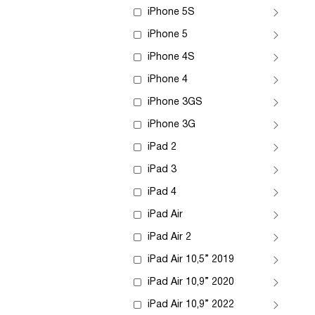
iPhone 5S
iPhone 5
iPhone 4S
iPhone 4
iPhone 3GS
iPhone 3G
iPad 2
iPad 3
iPad 4
iPad Air
iPad Air 2
iPad Air 10,5” 2019
iPad Air 10,9” 2020
iPad Air 10,9” 2022