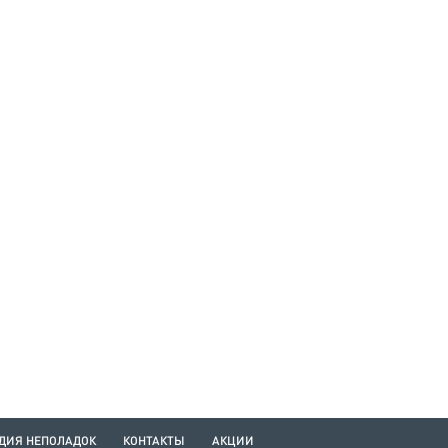
ДИЯ НЕПОЛАДОК
КОНТАКТЫ
АКЦИИ