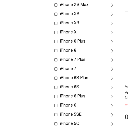
iPhone XS Max
iPhone XS
iPhone XR
iPhone X
iPhone 8 Plus
iPhone 8
iPhone 7 Plus
iPhone 7
iPhone 6S Plus
А
iPhone 6S
А
iPhone 6 Plus
N
iPhone 6
О
iPhone 5SE
iPhone 5C