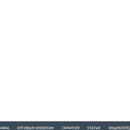
ТАВКА
ОПТОВЫМ КЛИЕНТАМ
ГАРАНТИЯ
СТАТЬИ
ЭНЦИКЛОПЕ