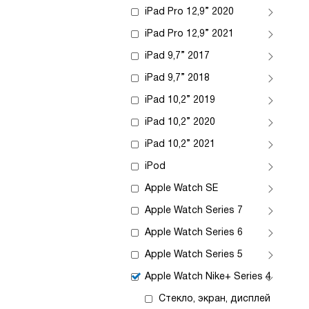
iPad Pro 12,9” 2020
iPad Pro 12,9” 2021
iPad 9,7” 2017
iPad 9,7” 2018
iPad 10,2” 2019
iPad 10,2” 2020
iPad 10,2” 2021
iPod
Apple Watch SE
Apple Watch Series 7
Apple Watch Series 6
Apple Watch Series 5
Apple Watch Nike+ Series 4
Стекло, экран, дисплей