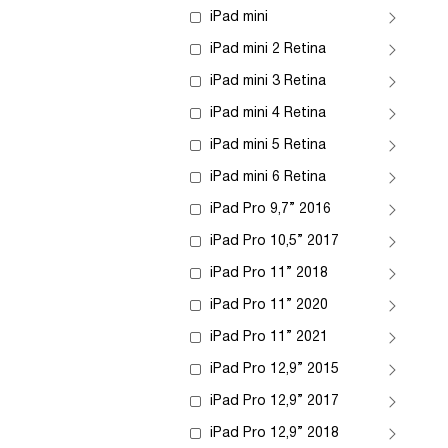
iPad mini
iPad mini 2 Retina
iPad mini 3 Retina
iPad mini 4 Retina
iPad mini 5 Retina
iPad mini 6 Retina
iPad Pro 9,7” 2016
iPad Pro 10,5” 2017
iPad Pro 11” 2018
iPad Pro 11” 2020
iPad Pro 11” 2021
iPad Pro 12,9” 2015
iPad Pro 12,9” 2017
iPad Pro 12,9” 2018