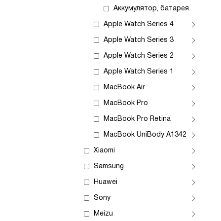
Аккумулятор, батарея
Apple Watch Series 4
Apple Watch Series 3
Apple Watch Series 2
Apple Watch Series 1
MacBook Air
MacBook Pro
MacBook Pro Retina
MacBook UniBody A1342
Xiaomi
Samsung
Huawei
Sony
Meizu