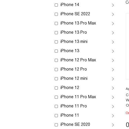
С
iPhone 14
iPhone SE 2022
iPhone 13 Pro Max
iPhone 13 Pro
iPhone 13 mini
iPhone 13
iPhone 12 Pro Max
iPhone 12 Pro
iPhone 12 mini
iPhone 12
А
С
iPhone 11 Pro Max
W
О
iPhone 11 Pro
О
iPhone 11
iPhone SE 2020