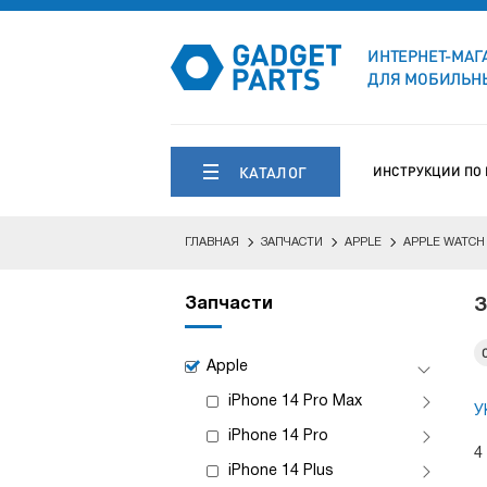
ИНТЕРНЕТ-МАГ
ДЛЯ МОБИЛЬНЫ
КАТАЛОГ
ИНСТРУКЦИИ ПО
ГЛАВНАЯ
ЗАПЧАСТИ
APPLE
APPLE WATCH 
Запчасти
З
Apple
iPhone 14 Pro Max
У
iPhone 14 Pro
4
iPhone 14 Plus