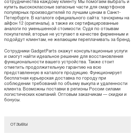
сотрудничества каждому клиенту. Мы помогаем выбрать и
купить высококлассные запасные части для смартфонов
популярных производителей по лучшим ценам в Санкт-
Петербурге. В каталоге официального сайта: тачскрины на
айфон 12 (оригиналы), а также их сертифицированные
аналоги по уменьшенной стоимости. Судя по отзывам
покупателей, вторые не уступают в качестве фирменным и
подойдут клиентам, не желающим переплачивать за бренд.
Сотрудники GadgetParts окажут консультационные услуги
и смогут найти идеальное решение для восстановления
функциональности вашего устройства. Также стоит
отметить продолжительную гарантию на всю
представленную в каталоге продукцию. Функционирует
бесплатная курьерская доставка по городу при
соблюдении требований по объему выкупа и удаленности
клиента. Возможны поставки в регионы России силами
логистических компаний. Оптовым заказчикам — скидки и
бонусы.
ОТЗЫВЫ