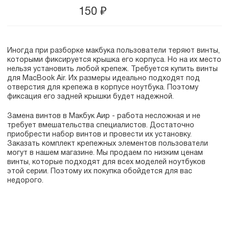
150
₽
Иногда при разборке макбука пользователи теряют винты,
которыми фиксируется крышка его корпуса. Но на их место
нельзя установить любой крепеж. Требуется купить винты
для MacBook Air. Их размеры идеально подходят под
отверстия для крепежа в корпусе ноутбука. Поэтому
фиксация его задней крышки будет надежной.
Замена винтов в Макбук Аир - работа несложная и не
требует вмешательства специалистов. Достаточно
приобрести набор винтов и провести их установку.
Заказать комплект крепежных элементов пользователи
могут в нашем магазине. Мы продаем по низким ценам
винты, которые подходят для всех моделей ноутбуков
этой серии. Поэтому их покупка обойдется для вас
недорого.