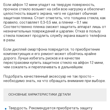
Если айфон 12 мини упадет на твердую поверхность,
прочное стекло возьмет на себя всю нагрузку и обеспечит
целостность вашего экрана, чего не сделает обычная
защитная пленка. Стоит отметить, что толщина стекла, как
правило, составляет 0,3-0,5 мм, а пленки – 0,1 мм.
Соответственно пленка сможет защитить аппарат лишь от
незначительных повреждений и царапин. Отказ в пользу
стекла поможет продлить службу экрана вашего телефона
в разы.
Если дисплей смартфона повредится, то приобретение
комплектующих и его ремонт может обойтись крайне
дорого. Лучше избегать рисков и в качестве
перестраховки купить защитное стекло на айфон 12 мини,
чем сожалеть и переплачивать в дальнейшем.
Подобрать качественный аксессуар не так просто –
необходимо знать, на что обращать внимание при выборе.
ОСНОВНЫЕ ХАРАКТЕРИСТИКИ ДЕТАЛИ
Твердость. Рекомендуется приобретать защиту