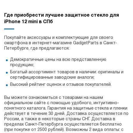
Где приобрести лучшее защитное стекло для
iPhone 12 mini в СПб
Покупайте аксессуары и комплектующие для своего
смартфона в интернет-магазине GadgetParts в Санкт-
Петербурге, где предлагаются:
Демократичные цены на всю представленную
продукцию;
Богатый ассортимент товаров в наличии: оригиналы и
сертифицированные заводские аналоги;
Высокий рейтинг оценок и отзывов покупателей.
Вы можете ознакомиться с товарами на нашем
официальном сайте с помощью удобного, интуитивно-
понятного каталога. Гарантия на защитные стекла и пленки
действует в течение 30 дней. Доставка осуществляется по
России, а также в некоторые страны СНГ. Доставка в
пределах Санкт-Петербурга осуществляется бесплатно
(при покупке от 2500 рублей). Возможны 2 вида оплаты: с