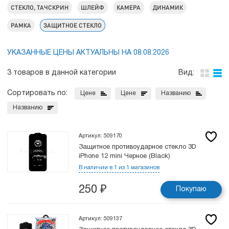
СТЕКЛО, ТАЧСКРИН
ШЛЕЙФ
КАМЕРА
ДИНАМИК
РАМКА
ЗАЩИТНОЕ СТЕКЛО
УКАЗАННЫЕ ЦЕНЫ АКТУАЛЬНЫ НА 08.08.2026
3 товаров в данной категории
Вид:
Сортировать по:
Цене
Цене
Названию
Названию
Артикул: 509170
Защитное противоударное стекло 3D
iPhone 12 mini Черное (Black)
В наличии в 1 из 1 магазинов
250
₽
Покупаю
Артикул: 509137