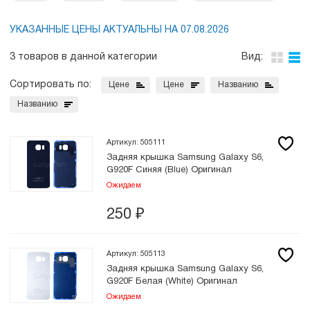
УКАЗАННЫЕ ЦЕНЫ АКТУАЛЬНЫ НА 07.08.2026
3 товаров в данной категории
Вид:
Сортировать по:
Цене
Цене
Названию
Названию
Артикул: 505111
Задняя крышка Samsung Galaxy S6,
G920F Синяя (Blue) Оригинал
Ожидаем
250
₽
Артикул: 505113
Задняя крышка Samsung Galaxy S6,
G920F Белая (White) Оригинал
Ожидаем