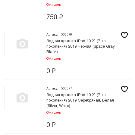
Ожидаем
750
₽
Артикул: 508576
Задняя крышка iPad 10,2” (7-го
поколения) 2019 Черная (Space Gray,
Black)
Ожидаем
0
₽
Артикул: 508577
Задняя крышка iPad 10,2” (7-го
поколения) 2019 Серебряная, Белая
(Silver, White)
Ожидаем
0
₽