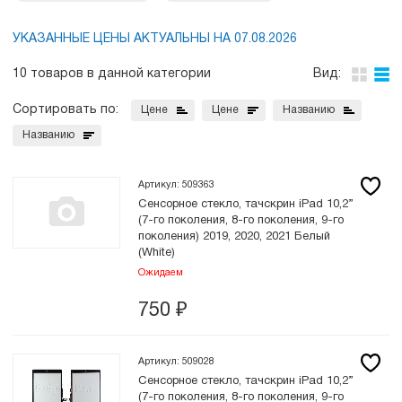
УКАЗАННЫЕ ЦЕНЫ АКТУАЛЬНЫ НА 07.08.2026
10 товаров в данной категории
Вид:
Сортировать по:
Цене
Цене
Названию
Названию
Артикул: 509363
Сенсорное стекло, тачскрин iPad 10,2”
(7-го поколения, 8-го поколения, 9-го
поколения) 2019, 2020, 2021 Белый
(White)
Ожидаем
750
₽
Артикул: 509028
Сенсорное стекло, тачскрин iPad 10,2”
(7-го поколения, 8-го поколения, 9-го