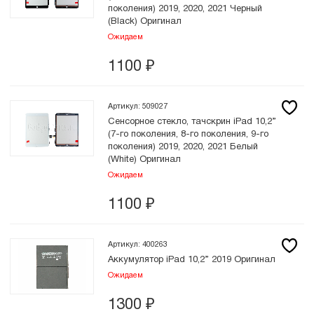
поколения) 2019, 2020, 2021 Черный
(Black) Оригинал
Ожидаем
1100
₽
Артикул: 509027
Сенсорное стекло, тачскрин iPad 10,2”
(7-го поколения, 8-го поколения, 9-го
поколения) 2019, 2020, 2021 Белый
(White) Оригинал
Ожидаем
1100
₽
Артикул: 400263
Аккумулятор iPad 10,2” 2019 Оригинал
Ожидаем
1300
₽