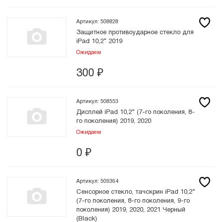
Артикул: 508828
Защитное противоударное стекло для
iPad 10,2” 2019
Ожидаем
300
₽
Артикул: 508553
Дисплей iPad 10,2” (7-го поколения, 8-
го поколения) 2019, 2020
Ожидаем
0
₽
Артикул: 509364
Сенсорное стекло, тачскрин iPad 10,2”
(7-го поколения, 8-го поколения, 9-го
поколения) 2019, 2020, 2021 Черный
(Black)