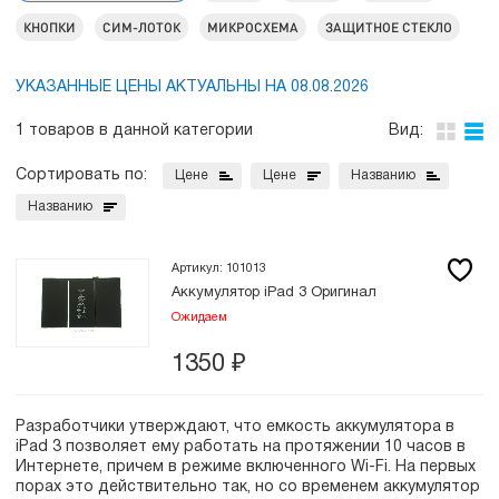
КНОПКИ
СИМ-ЛОТОК
МИКРОСХЕМА
ЗАЩИТНОЕ СТЕКЛО
УКАЗАННЫЕ ЦЕНЫ АКТУАЛЬНЫ НА 08.08.2026
1 товаров в данной категории
Вид:
Сортировать по:
Цене
Цене
Названию
Названию
Артикул: 101013
Аккумулятор iPad 3 Оригинал
Ожидаем
1350
₽
Разработчики утверждают, что емкость аккумулятора в
iPad 3 позволяет ему работать на протяжении 10 часов в
Интернете, причем в режиме включенного Wi-Fi. На первых
порах это действительно так, но со временем аккумулятор