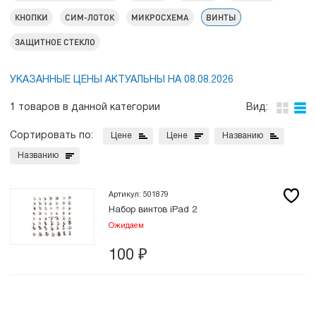
КНОПКИ
СИМ-ЛОТОК
МИКРОСХЕМА
ВИНТЫ
ЗАЩИТНОЕ СТЕКЛО
УКАЗАННЫЕ ЦЕНЫ АКТУАЛЬНЫ НА 08.08.2026
1 товаров в данной категории
Вид:
Сортировать по:
Цене
Цене
Названию
Названию
Артикул: 501879
Набор винтов iPad 2
Ожидаем
100
₽