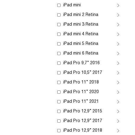
iPad mini
iPad mini 2 Retina
iPad mini 3 Retina
iPad mini 4 Retina
iPad mini 5 Retina
iPad mini 6 Retina
iPad Pro 9,7” 2016
iPad Pro 10,5” 2017
iPad Pro 11” 2018
iPad Pro 11” 2020
iPad Pro 11” 2021
iPad Pro 12,9” 2015
iPad Pro 12,9” 2017
iPad Pro 12,9” 2018