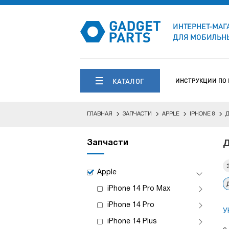
ИНТЕРНЕТ-МАГ
ДЛЯ МОБИЛЬНЫ
КАТАЛОГ
ИНСТРУКЦИИ ПО
ГЛАВНАЯ
ЗАПЧАСТИ
APPLE
IPHONE 8
Запчасти
Д
Apple
iPhone 14 Pro Max
iPhone 14 Pro
У
iPhone 14 Plus