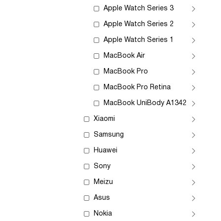
Apple Watch Series 3
Apple Watch Series 2
Apple Watch Series 1
MacBook Air
MacBook Pro
MacBook Pro Retina
MacBook UniBody A1342
Xiaomi
Samsung
Huawei
Sony
Meizu
Asus
Nokia