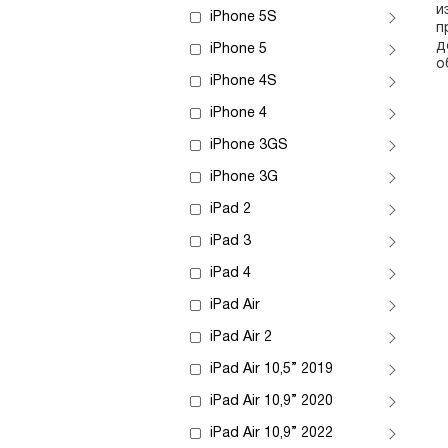
и
iPhone 5S
п
д
iPhone 5
о
iPhone 4S
iPhone 4
iPhone 3GS
iPhone 3G
iPad 2
iPad 3
iPad 4
iPad Air
iPad Air 2
iPad Air 10,5” 2019
iPad Air 10,9” 2020
iPad Air 10,9” 2022