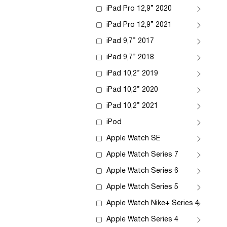
iPad Pro 12,9” 2020
iPad Pro 12,9” 2021
iPad 9,7” 2017
iPad 9,7” 2018
iPad 10,2” 2019
iPad 10,2” 2020
iPad 10,2” 2021
iPod
Apple Watch SE
Apple Watch Series 7
Apple Watch Series 6
Apple Watch Series 5
Apple Watch Nike+ Series 4
Apple Watch Series 4