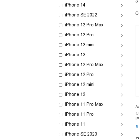
3
iPhone 14
С
iPhone SE 2022
iPhone 13 Pro Max
iPhone 13 Pro
iPhone 13 mini
iPhone 13
iPhone 12 Pro Max
iPhone 12 Pro
iPhone 12 mini
iPhone 12
iPhone 11 Pro Max
А
С
iPhone 11 Pro
i
iPhone 11
В
iPhone SE 2020