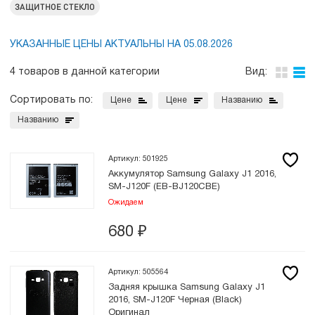
ЗАЩИТНОЕ СТЕКЛО
УКАЗАННЫЕ ЦЕНЫ АКТУАЛЬНЫ НА 05.08.2026
4 товаров в данной категории
Вид:
Сортировать по:
Цене
Цене
Названию
Названию
Артикул: 501925
Аккумулятор Samsung Galaxy J1 2016,
SM-J120F (EB-BJ120CBE)
Ожидаем
680
₽
Артикул: 505564
Задняя крышка Samsung Galaxy J1
2016, SM-J120F Черная (Black)
Оригинал