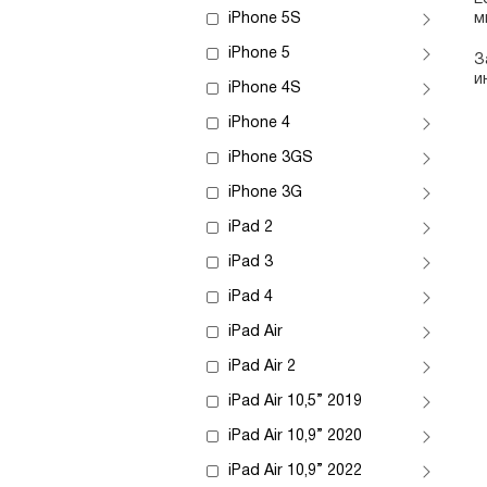
iPhone 5S
м
iPhone 5
З
и
iPhone 4S
iPhone 4
iPhone 3GS
iPhone 3G
iPad 2
iPad 3
iPad 4
iPad Air
iPad Air 2
iPad Air 10,5” 2019
iPad Air 10,9” 2020
iPad Air 10,9” 2022