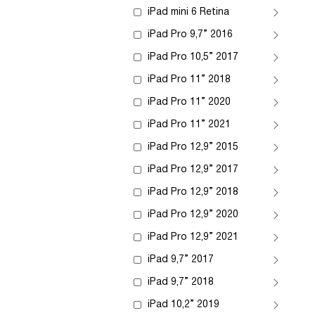
iPad mini 6 Retina
iPad Pro 9,7” 2016
iPad Pro 10,5” 2017
iPad Pro 11” 2018
iPad Pro 11” 2020
iPad Pro 11” 2021
iPad Pro 12,9” 2015
iPad Pro 12,9” 2017
iPad Pro 12,9” 2018
iPad Pro 12,9” 2020
iPad Pro 12,9” 2021
iPad 9,7” 2017
iPad 9,7” 2018
iPad 10,2” 2019