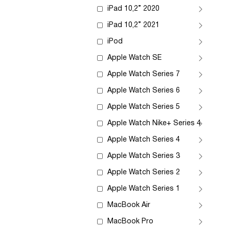
iPad 10,2” 2020
iPad 10,2” 2021
iPod
Apple Watch SE
Apple Watch Series 7
Apple Watch Series 6
Apple Watch Series 5
Apple Watch Nike+ Series 4
Apple Watch Series 4
Apple Watch Series 3
Apple Watch Series 2
Apple Watch Series 1
MacBook Air
MacBook Pro