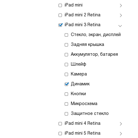
iPad mini
iPad mini 2 Retina
iPad mini 3 Retina
Стекло, экран, дисплей
Задняя крышка
Аккумулятор, батарея
Шлейф
Камера
Динамик
Кнопки
Микросхема
Защитное стекло
iPad mini 4 Retina
iPad mini 5 Retina