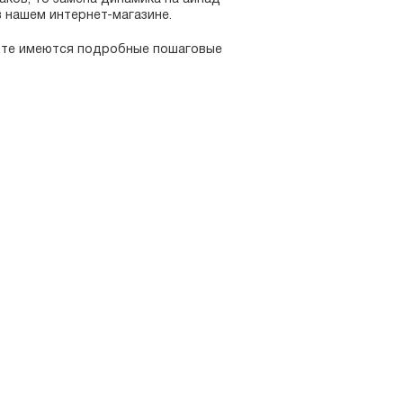
в нашем интернет-магазине.
айте имеются подробные пошаговые