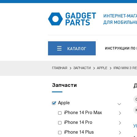
ИНТЕРНЕТ-МАГ
ДЛЯ МОБИЛЬНЫ
КАТАЛОГ
ИНСТРУКЦИИ ПО
ГЛАВНАЯ
ЗАПЧАСТИ
APPLE
IPAD MINI 3 R
Запчасти
Д
Apple
iPhone 14 Pro Max
iPhone 14 Pro
У
iPhone 14 Plus