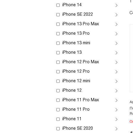
1
iPhone 14
С
iPhone SE 2022
iPhone 13 Pro Max
iPhone 13 Pro
iPhone 13 mini
iPhone 13
iPhone 12 Pro Max
iPhone 12 Pro
iPhone 12 mini
iPhone 12
iPhone 11 Pro Max
А
П
iPhone 11 Pro
R
iPhone 11
О
iPhone SE 2020