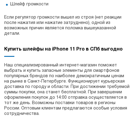
Шлейф громкости
Если регулятор громкости вышел из строя (нет реакции
после нажатия или нажатие затруднено), одной из
возможных причин является поломка вышеуказанной
детали.
Купить шлейфы на iPhone 11 Pro в СПб выгодно
Наш специализированный интернет-магазин поможет
выбрать и купить запасные элементы для смартфонов
популярных брендов по наиболее демократичным ценам
на рынке в Санкт-Петербурге. Функционирует курьерская
доставка по городу и области. При достижении требуемой
суммы покупки, она станет бесплатной. При завершении
оформления покупок до 14:00 отправка осуществляется в
тот же день. Возможны поставки товаров в регионы
России. Оптовым клиентам предлагаются особые условия
сотрудничества.