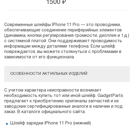
1500
₽
Современные шлейфы IPhone 11 Pro — это проводники,
обеспечивающие соединение периферийных элементов
(динамика, кнопки регулирования громкости, дисплея и т.д.)
с системной платой. Они поддерживают проводимость
информации между деталями телефона. Если шлейф
повреждается, вы можете столкнуться с проблемами в
зависимости от его функционала.
ОСОБЕННОСТИ АКТУАЛЬНЫХ ИЗДЕЛИЙ
С учетом характера неисправности возникает
необходимость купить тот или иной шлейф. GadgetParts
предлагает к приобретению оригиналы запчастей и их
заводские сертифицированные аналоги в наличии и под
заказ. В каталоге официального сайта:
Шлейф зарядки IPhone 11 Pro (нижний)